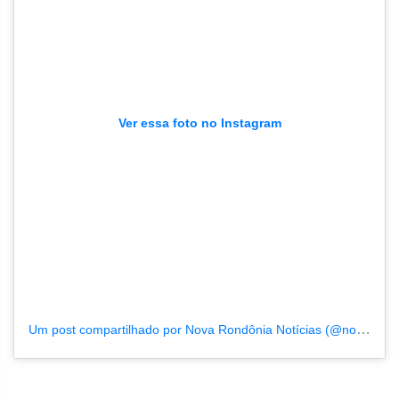
Ver essa foto no Instagram
Um post compartilhado por Nova Rondônia Notícias (@novarondonia)