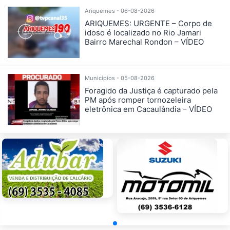
Ariquemes - 06-08-2026
ARIQUEMES: URGENTE – Corpo de
idoso é localizado no Rio Jamari
Bairro Marechal Rondon – VÍDEO
Municípios - 05-08-2026
Foragido da Justiça é capturado pela
PM após romper tornozeleira
eletrônica em Cacaulândia – VÍDEO