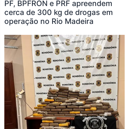
PF, BPFRON e PRF apreendem
cerca de 300 kg de drogas em
operação no Rio Madeira