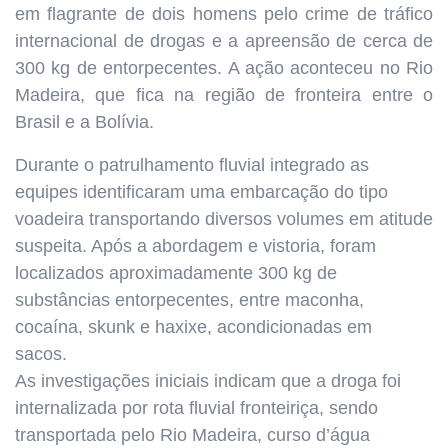
em flagrante de dois homens pelo crime de tráfico
internacional de drogas e a apreensão de cerca de
300 kg de entorpecentes. A ação aconteceu no Rio
Madeira, que fica na região de fronteira entre o
Brasil e a Bolívia.
Durante o patrulhamento fluvial integrado as
equipes identificaram uma embarcação do tipo
voadeira transportando diversos volumes em atitude
suspeita. Após a abordagem e vistoria, foram
localizados aproximadamente 300 kg de
substâncias entorpecentes, entre maconha,
cocaína, skunk e haxixe, acondicionadas em
sacos.
As investigações iniciais indicam que a droga foi
internalizada por rota fluvial fronteiriça, sendo
transportada pelo Rio Madeira, curso d’água