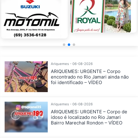
Ariquemes - 06-08-2026
ARIQUEMES: URGENTE – Corpo
encontrado no Rio Jamari ainda não
foi identificado – VÍDEO
Ariquemes - 06-08-2026
ARIQUEMES: URGENTE – Corpo de
idoso é localizado no Rio Jamari
Bairro Marechal Rondon – VÍDEO