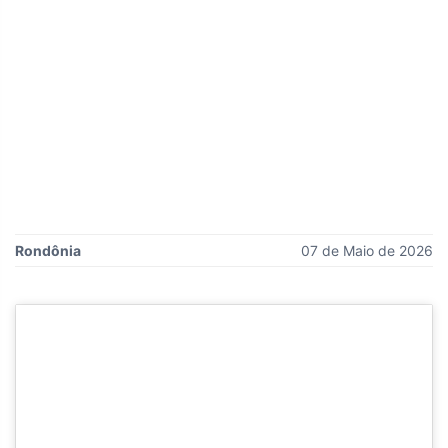
Rondônia
07 de Maio de 2026