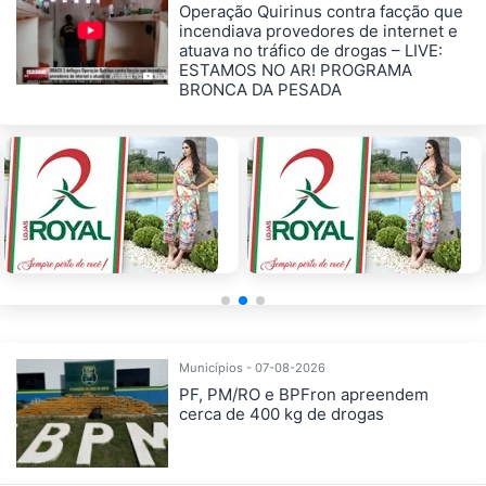
Operação Quirinus contra facção que
incendiava provedores de internet e
atuava no tráfico de drogas – LIVE:
ESTAMOS NO AR! PROGRAMA
BRONCA DA PESADA
Municípios - 07-08-2026
PF, PM/RO e BPFron apreendem
cerca de 400 kg de drogas