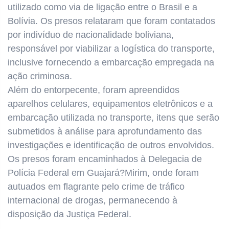
utilizado como via de ligação entre o Brasil e a
Bolívia. Os presos relataram que foram contatados
por indivíduo de nacionalidade boliviana,
responsável por viabilizar a logística do transporte,
inclusive fornecendo a embarcação empregada na
ação criminosa.
Além do entorpecente, foram apreendidos
aparelhos celulares, equipamentos eletrônicos e a
embarcação utilizada no transporte, itens que serão
submetidos à análise para aprofundamento das
investigações e identificação de outros envolvidos.
Os presos foram encaminhados à Delegacia de
Polícia Federal em Guajará?Mirim, onde foram
autuados em flagrante pelo crime de tráfico
internacional de drogas, permanecendo à
disposição da Justiça Federal.