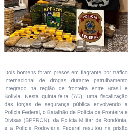
Dois homens foram presos em flagrante por tráfico
internacional de drogas durante patrulhamento
integrado na região de fronteira entre Brasil e
Bolívia. Nesta quinta-feira (7/5), uma fiscalização
das forças de segurança pública envolvendo a
Polícia Federal, o Batalhão de Polícia de Fronteira e
Divisas (BPFRON), da Polícia Militar de Rondônia,
e a Polícia Rodoviária Federal resultou na prisão