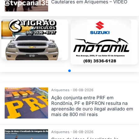
Cautelares em Ariquemes – VÍDEO
Ariquemes - 06-08-2026
Ação conjunta entre PRF em
Rondônia, PF e BPFRON resulta na
apreensão de ouro ilegal avaliado em
mais de 800 mil reais
Ariquemes - 06-08-2026