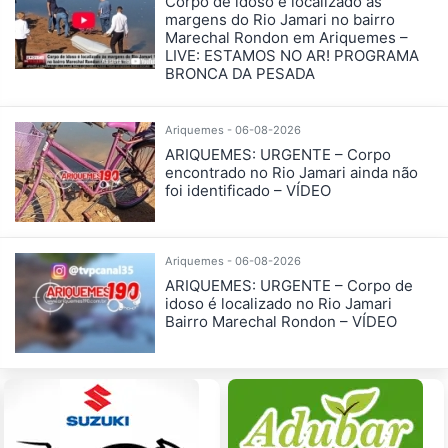
Corpo de idoso é localizado às
margens do Rio Jamari no bairro
Marechal Rondon em Ariquemes –
LIVE: ESTAMOS NO AR! PROGRAMA
BRONCA DA PESADA
Ariquemes - 06-08-2026
ARIQUEMES: URGENTE – Corpo
encontrado no Rio Jamari ainda não
foi identificado – VÍDEO
Ariquemes - 06-08-2026
ARIQUEMES: URGENTE – Corpo de
idoso é localizado no Rio Jamari
Bairro Marechal Rondon – VÍDEO