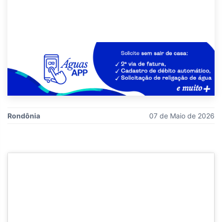
Rondônia
07 de Maio de 2026