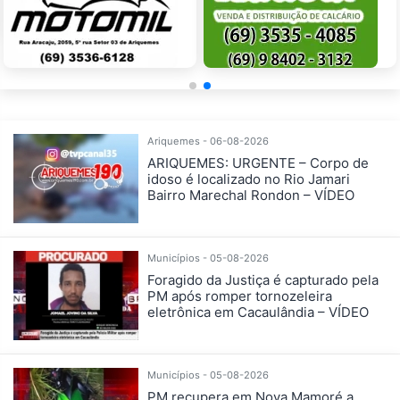
Ariquemes - 06-08-2026
ARIQUEMES: URGENTE – Corpo de
idoso é localizado no Rio Jamari
Bairro Marechal Rondon – VÍDEO
Municípios - 05-08-2026
Foragido da Justiça é capturado pela
PM após romper tornozeleira
eletrônica em Cacaulândia – VÍDEO
Municípios - 05-08-2026
PM recupera em Nova Mamoré a