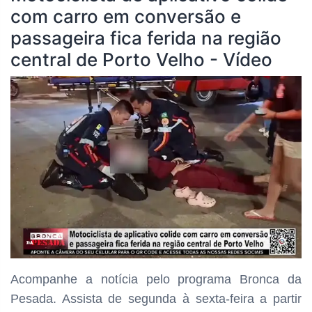
com carro em conversão e
passageira fica ferida na região
central de Porto Velho - Vídeo
Acompanhe a notícia pelo programa
Bronca da
Pesada. Assista de segunda à sexta-feira a partir