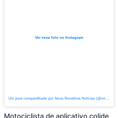
Ver essa foto no Instagram
Um post compartilhado por Nova Rondônia Notícias (@novarondonia)
Motociclista de aplicativo colide