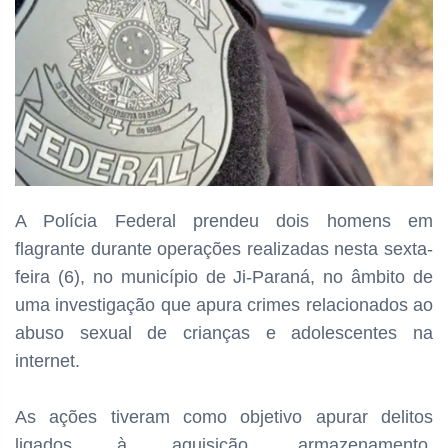
A Polícia Federal prendeu dois homens em
flagrante durante operações realizadas nesta sexta-
feira (6), no município de Ji-Paraná, no âmbito de
uma investigação que apura crimes relacionados ao
abuso sexual de crianças e adolescentes na
internet.
As ações tiveram como objetivo apurar delitos
ligados à aquisição, armazenamento,