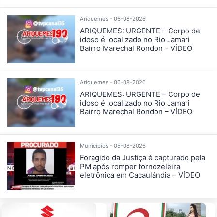
Ariquemes - 06-08-2026
ARIQUEMES: URGENTE – Corpo de
idoso é localizado no Rio Jamari
Bairro Marechal Rondon – VÍDEO
Ariquemes - 06-08-2026
ARIQUEMES: URGENTE – Corpo de
idoso é localizado no Rio Jamari
Bairro Marechal Rondon – VÍDEO
Municípios - 05-08-2026
Foragido da Justiça é capturado pela
PM após romper tornozeleira
eletrônica em Cacaulândia – VÍDEO