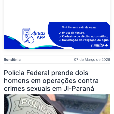
Rondônia
07 de Março de 2026
Polícia Federal prende dois
homens em operações contra
crimes sexuais em Ji-Paraná