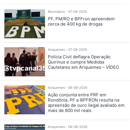
Municípios - 07-08-2026
PF, PM/RO e BPFron apreendem
cerca de 400 kg de drogas
Ariquemes - 07-08-2026
Polícia Civil deflagra Operação
Quirinus e cumpre Medidas
Cautelares em Ariquemes – VÍDEO
Ariquemes - 06-08-2026
Ação conjunta entre PRF em
Rondônia, PF e BPFRON resulta na
apreensão de ouro ilegal avaliado em
mais de 800 mil reais
Ariquemes - 06-08-2026