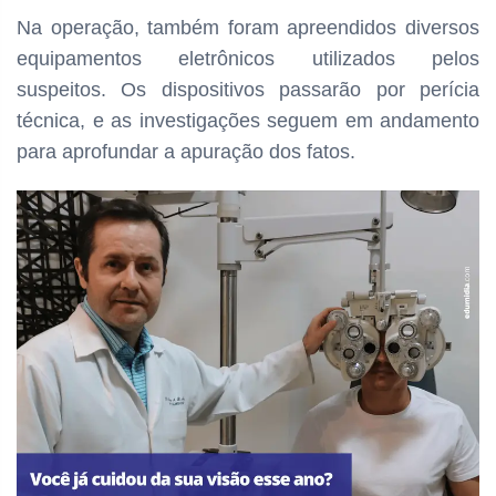
Na operação, também foram apreendidos diversos
equipamentos eletrônicos utilizados pelos
suspeitos. Os dispositivos passarão por perícia
técnica, e as investigações seguem em andamento
para aprofundar a apuração dos fatos.