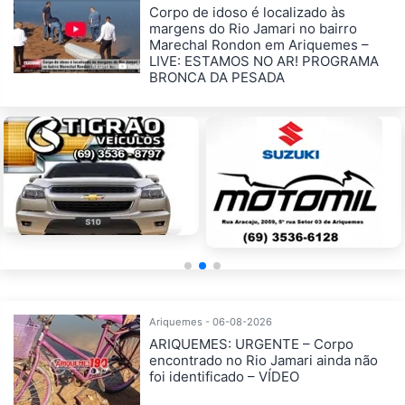
Corpo de idoso é localizado às
margens do Rio Jamari no bairro
Marechal Rondon em Ariquemes –
LIVE: ESTAMOS NO AR! PROGRAMA
BRONCA DA PESADA
Ariquemes - 06-08-2026
ARIQUEMES: URGENTE – Corpo
encontrado no Rio Jamari ainda não
foi identificado – VÍDEO