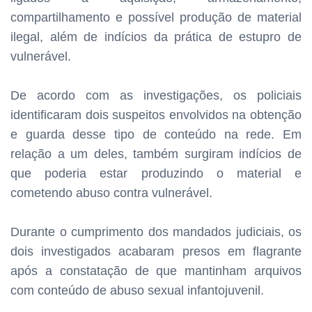
compartilhamento e possível produção de material
ilegal, além de indícios da prática de estupro de
vulnerável.
De acordo com as investigações, os policiais
identificaram dois suspeitos envolvidos na obtenção
e guarda desse tipo de conteúdo na rede. Em
relação a um deles, também surgiram indícios de
que poderia estar produzindo o material e
cometendo abuso contra vulnerável.
Durante o cumprimento dos mandados judiciais, os
dois investigados acabaram presos em flagrante
após a constatação de que mantinham arquivos
com conteúdo de abuso sexual infantojuvenil.