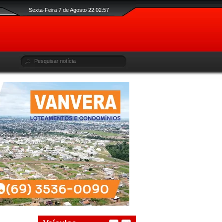
Sexta-Feira 7 de Agosto 22:02:58