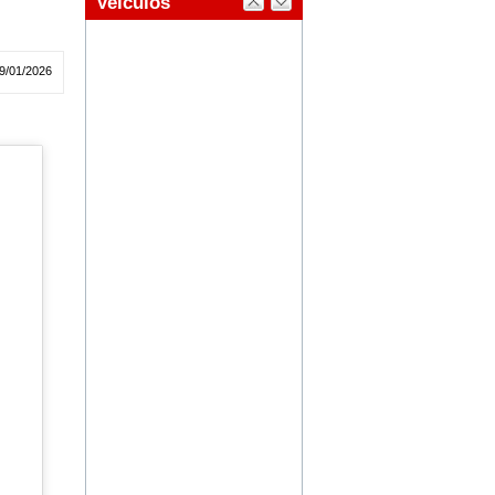
9/01/2026