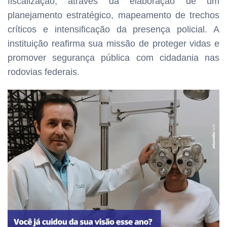
fiscalização, através da elaboração de um
planejamento estratégico, mapeamento de trechos
críticos e intensificação da presença policial. A
instituição reafirma sua missão de proteger vidas e
promover segurança pública com cidadania nas
rodovias federais.