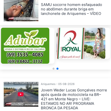
SAMU socorre homem esfaqueado
no abdômen durante briga em
lanchonete de Ariquemes – VÍDEO
Ariquemes - 05-08-2026
Jovem Weder Lucas Gonçalves morre
após queda de motocicleta na BR–
421 em Monte Negro – LIVE:
ESTAMOS NO AR! PROGRAMA
BRONCA DA PESADA