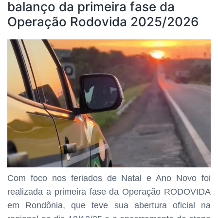
balanço da primeira fase da
Operação Rodovida 2025/2026
Com foco nos feriados de Natal e Ano Novo foi
realizada a primeira fase da Operação RODOVIDA
em Rondônia, que teve sua abertura oficial na