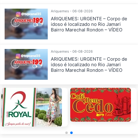
Ariquemes - 06-08-2026
ARIQUEMES: URGENTE – Corpo de
idoso é localizado no Rio Jamari
Bairro Marechal Rondon – VÍDEO
Ariquemes - 06-08-2026
ARIQUEMES: URGENTE – Corpo de
idoso é localizado no Rio Jamari
Bairro Marechal Rondon – VÍDEO