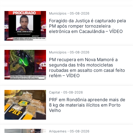
Municípios - 05-08-2026
Foragido da Justiça é capturado pela
PM após romper tornozeleira
eletrônica em Cacaulândia – VÍDEO
Municípios - 05-08-2026
PM recupera em Nova Mamoré a
segunda das três motocicletas
roubadas em assalto com casal feito
refém – VÍDEO
Capital - 05-08-2026
PRF em Rondônia apreende mais de
8 kg de materiais ilícitos em Porto
Velho
Ariquemes - 05-08-2026