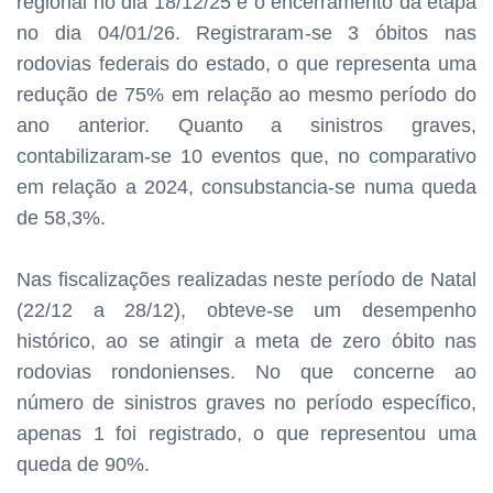
regional no dia 18/12/25 e o encerramento da etapa
no dia 04/01/26. Registraram-se 3 óbitos nas
rodovias federais do estado, o que representa uma
redução de 75% em relação ao mesmo período do
ano anterior. Quanto a sinistros graves,
contabilizaram-se 10 eventos que, no comparativo
em relação a 2024, consubstancia-se numa queda
de 58,3%.
Nas fiscalizações realizadas neste período de Natal
(22/12 a 28/12), obteve-se um desempenho
histórico, ao se atingir a meta de zero óbito nas
rodovias rondonienses. No que concerne ao
número de sinistros graves no período específico,
apenas 1 foi registrado, o que representou uma
queda de 90%.