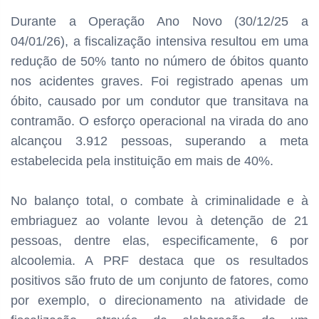
Durante a Operação Ano Novo (30/12/25 a
04/01/26), a fiscalização intensiva resultou em uma
redução de 50% tanto no número de óbitos quanto
nos acidentes graves. Foi registrado apenas um
óbito, causado por um condutor que transitava na
contramão. O esforço operacional na virada do ano
alcançou 3.912 pessoas, superando a meta
estabelecida pela instituição em mais de 40%.
No balanço total, o combate à criminalidade e à
embriaguez ao volante levou à detenção de 21
pessoas, dentre elas, especificamente, 6 por
alcoolemia. A PRF destaca que os resultados
positivos são fruto de um conjunto de fatores, como
por exemplo, o direcionamento na atividade de