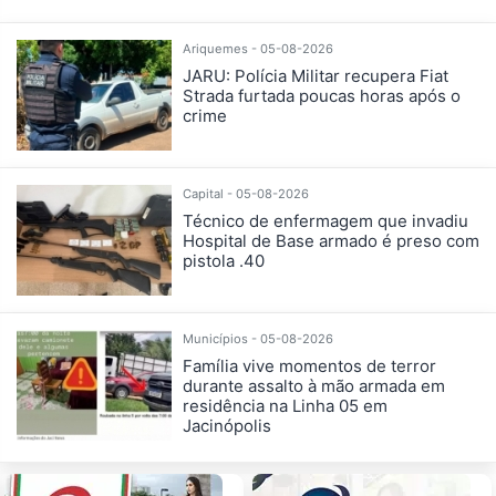
Ariquemes - 05-08-2026
JARU: Polícia Militar recupera Fiat
Strada furtada poucas horas após o
crime
Capital - 05-08-2026
Técnico de enfermagem que invadiu
Hospital de Base armado é preso com
pistola .40
Municípios - 05-08-2026
Família vive momentos de terror
durante assalto à mão armada em
residência na Linha 05 em
Jacinópolis