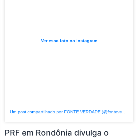
Ver essa foto no Instagram
Um post compartilhado por FONTE VERDADE (@fonteverdade)
PRF em Rondônia divulga o