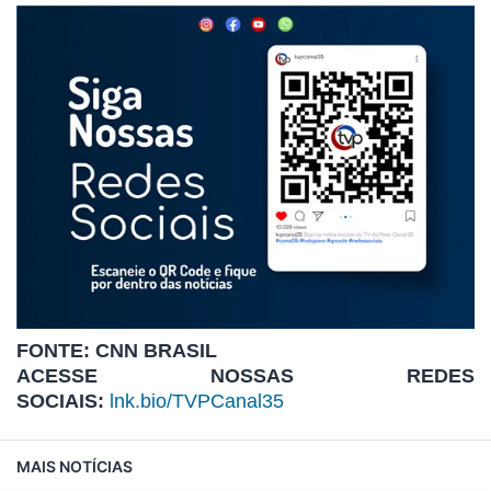
FONTE: CNN BRASIL
ACESSE NOSSAS REDES
SOCIAIS:
lnk.bio/TVPCanal35
MAIS NOTÍCIAS