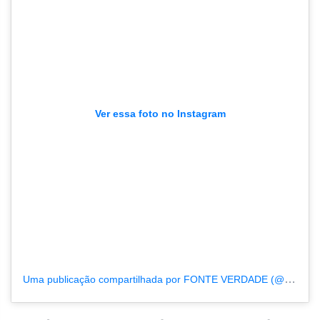
Ver essa foto no Instagram
Uma publicação compartilhada por FONTE VERDADE (@fonteverdade)