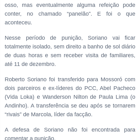
osso, mas eventualmente alguma refeição pode
conter, no chamado “panelão”. E foi o que
aconteceu.
Nesse período de punição, Soriano vai ficar
totalmente isolado, sem direito a banho de sol diário
de duas horas e sem receber visita de familiares,
até 11 de dezembro.
Roberto Soriano foi transferido para Mossoró com
dois parceiros e ex-líderes do PCC, Abel Pacheco
(Vida Loka) e Wanderson Nilton de Paula Lima (o
Andinho). A transferência se deu após se tornarem
“rivais” de Marcola, líder da facção.
A defesa de Soriano não foi encontrada para
comentar a punição.