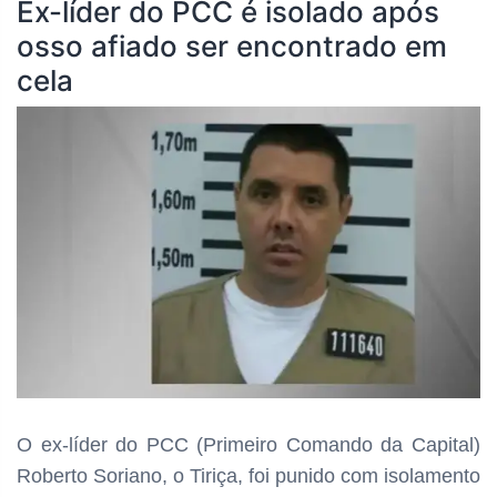
Ex-líder do PCC é isolado após
osso afiado ser encontrado em
cela
O ex-líder do PCC (Primeiro Comando da Capital)
Roberto Soriano, o Tiriça, foi punido com isolamento