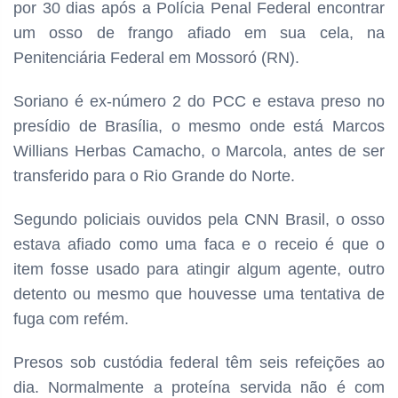
por 30 dias após a Polícia Penal Federal encontrar
um osso de frango afiado em sua cela, na
Penitenciária Federal em Mossoró (RN).
Soriano é ex-número 2 do PCC e estava preso no
presídio de Brasília, o mesmo onde está Marcos
Willians Herbas Camacho, o Marcola, antes de ser
transferido para o Rio Grande do Norte.
Segundo policiais ouvidos pela CNN Brasil, o osso
estava afiado como uma faca e o receio é que o
item fosse usado para atingir algum agente, outro
detento ou mesmo que houvesse uma tentativa de
fuga com refém.
Presos sob custódia federal têm seis refeições ao
dia. Normalmente a proteína servida não é com