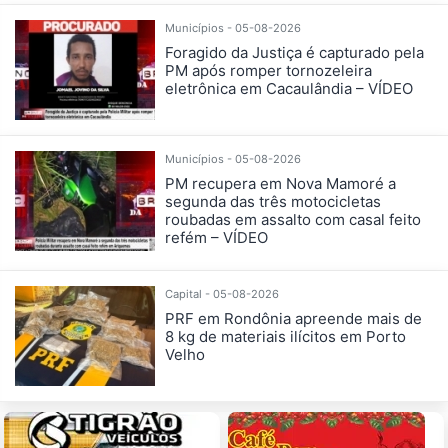
Municípios - 05-08-2026
Foragido da Justiça é capturado pela
PM após romper tornozeleira
eletrônica em Cacaulândia – VÍDEO
Municípios - 05-08-2026
PM recupera em Nova Mamoré a
segunda das três motocicletas
roubadas em assalto com casal feito
refém – VÍDEO
Capital - 05-08-2026
PRF em Rondônia apreende mais de
8 kg de materiais ilícitos em Porto
Velho