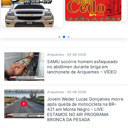
Ariquemes - 05-08-2026
SAMU socorre homem esfaqueado
no abdômen durante briga em
lanchonete de Ariquemes – VÍDEO
Ariquemes - 05-08-2026
Jovem Weder Lucas Gonçalves morre
após queda de motocicleta na BR–
421 em Monte Negro – LIVE:
ESTAMOS NO AR! PROGRAMA
BRONCA DA PESADA