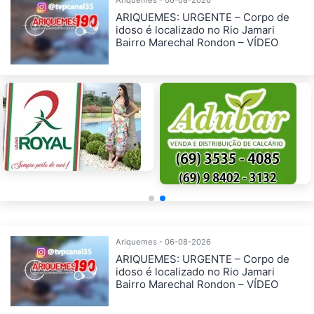
Ariquemes - 06-08-2026
ARIQUEMES: URGENTE – Corpo de
idoso é localizado no Rio Jamari
Bairro Marechal Rondon – VÍDEO
Ariquemes - 06-08-2026
ARIQUEMES: URGENTE – Corpo de
idoso é localizado no Rio Jamari
Bairro Marechal Rondon – VÍDEO