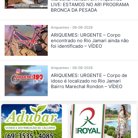
LIVE: ESTAMOS NO AR! PROGRAMA
BRONCA DA PESADA
Ariquemes - 06-08-2026
ARIQUEMES: URGENTE – Corpo
encontrado no Rio Jamari ainda não
foi identificado – VÍDEO
Ariquemes - 06-08-2026
ARIQUEMES: URGENTE – Corpo de
idoso é localizado no Rio Jamari
Bairro Marechal Rondon – VÍDEO