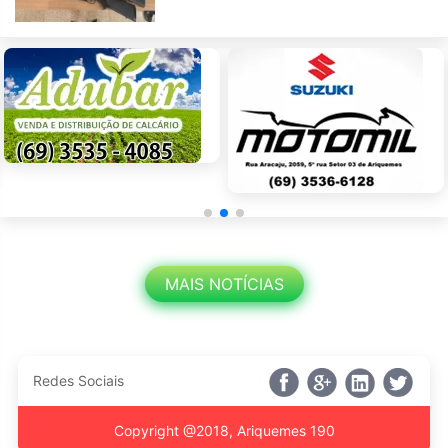
MAIS NOTÍCIAS
Redes Sociais
Copyright @2018, Ariquemes 190