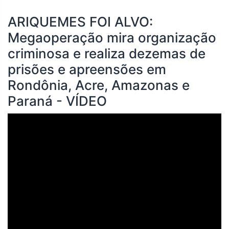
ARIQUEMES FOI ALVO:
Megaoperação mira organização
criminosa e realiza dezemas de
prisões e apreensões em
Rondônia, Acre, Amazonas e
Paraná - VÍDEO