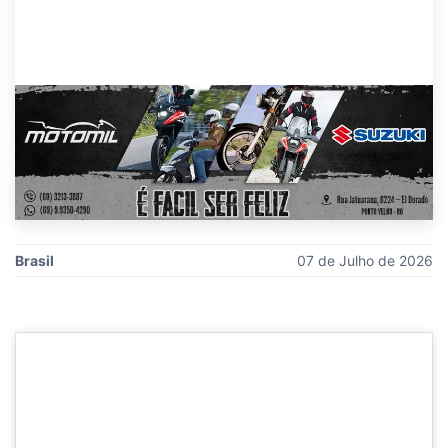
Brasil
07 de Julho de 2026