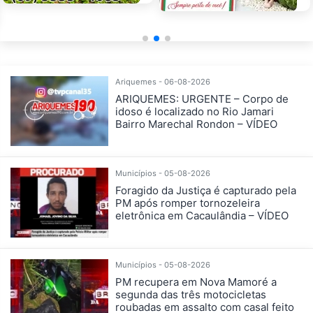
Ariquemes - 06-08-2026
ARIQUEMES: URGENTE – Corpo de
idoso é localizado no Rio Jamari
Bairro Marechal Rondon – VÍDEO
Municípios - 05-08-2026
Foragido da Justiça é capturado pela
PM após romper tornozeleira
eletrônica em Cacaulândia – VÍDEO
Municípios - 05-08-2026
PM recupera em Nova Mamoré a
segunda das três motocicletas
roubadas em assalto com casal feito