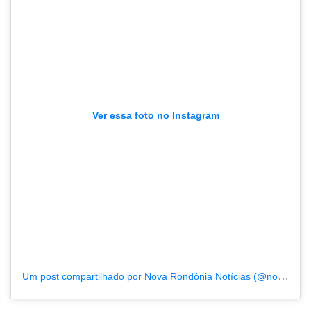
Ver essa foto no Instagram
Um post compartilhado por Nova Rondônia Notícias (@novarondonia)