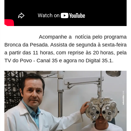
Acompanhe a notícia pelo programa
Bronca da Pesada. Assista de segunda à sexta-feira
a partir das 11 horas, com reprise às 20 horas, pela
TV do Povo - Canal 35 e agora no Digital 35.1.