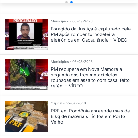
Municípios - 05-08-2026
Foragido da Justiça é capturado pela
PM após romper tornozeleira
eletrônica em Cacaulândia – VÍDEO
Municípios - 05-08-2026
PM recupera em Nova Mamoré a
segunda das três motocicletas
roubadas em assalto com casal feito
refém – VÍDEO
Capital - 05-08-2026
PRF em Rondônia apreende mais de
8 kg de materiais ilícitos em Porto
Velho