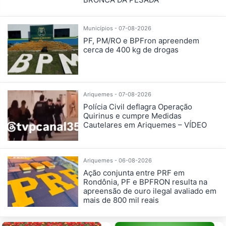
Municípios - 07-08-2026
PF, PM/RO e BPFron apreendem
cerca de 400 kg de drogas
Ariquemes - 07-08-2026
Polícia Civil deflagra Operação
Quirinus e cumpre Medidas
Cautelares em Ariquemes – VÍDEO
Ariquemes - 06-08-2026
Ação conjunta entre PRF em
Rondônia, PF e BPFRON resulta na
apreensão de ouro ilegal avaliado em
mais de 800 mil reais