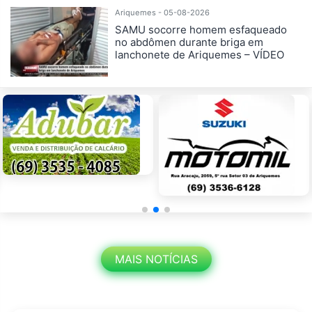
Ariquemes - 05-08-2026
SAMU socorre homem esfaqueado
no abdômen durante briga em
lanchonete de Ariquemes – VÍDEO
MAIS NOTÍCIAS