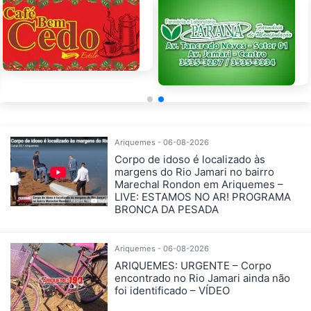
Ariquemes - 06-08-2026
Corpo de idoso é localizado às
margens do Rio Jamari no bairro
Marechal Rondon em Ariquemes –
LIVE: ESTAMOS NO AR! PROGRAMA
BRONCA DA PESADA
Ariquemes - 06-08-2026
ARIQUEMES: URGENTE – Corpo
encontrado no Rio Jamari ainda não
foi identificado – VÍDEO