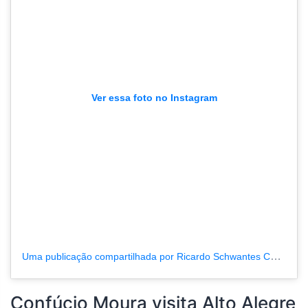
Ver essa foto no Instagram
Uma publicação compartilhada por Ricardo Schwantes Canal 35 (@ricardoschwantese)
Confúcio Moura visita Alto Alegre