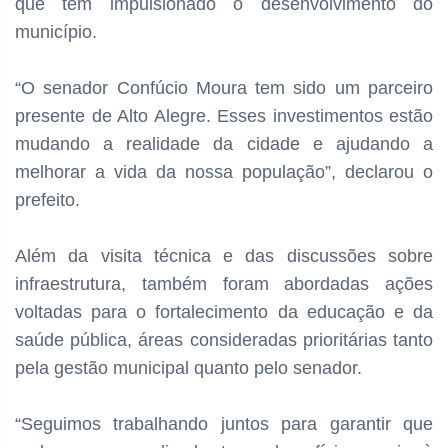
que têm impulsionado o desenvolvimento do
município.
“O senador Confúcio Moura tem sido um parceiro
presente de Alto Alegre. Esses investimentos estão
mudando a realidade da cidade e ajudando a
melhorar a vida da nossa população”, declarou o
prefeito.
Além da visita técnica e das discussões sobre
infraestrutura, também foram abordadas ações
voltadas para o fortalecimento da educação e da
saúde pública, áreas consideradas prioritárias tanto
pela gestão municipal quanto pelo senador.
“Seguimos trabalhando juntos para garantir que