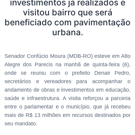
investimentos já realizados e
visitou bairro que será
beneficiado com pavimentação
urbana.
Senador Confúcio Moura (MDB-RO) esteve em Alto
Alegre dos Parecis na manhã de quinta-feira (6),
onde se reuniu com o prefeito Denair Pedro,
secretários e vereadores para acompanhar o
andamento de obras e investimentos em educação,
saúde e infraestrutura. A visita reforçou a parceria
entre o parlamentar e o município, que já recebeu
mais de R$ 13 milhões em recursos destinados por
seu mandato.