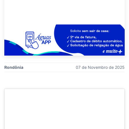
Rondônia
07 de Novembro de 2025