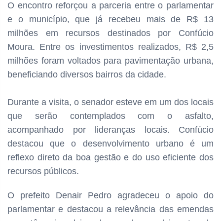
O encontro reforçou a parceria entre o parlamentar
e o município, que já recebeu mais de R$ 13
milhões em recursos destinados por Confúcio
Moura. Entre os investimentos realizados, R$ 2,5
milhões foram voltados para pavimentação urbana,
beneficiando diversos bairros da cidade.
Durante a visita, o senador esteve em um dos locais
que serão contemplados com o asfalto,
acompanhado por lideranças locais. Confúcio
destacou que o desenvolvimento urbano é um
reflexo direto da boa gestão e do uso eficiente dos
recursos públicos.
O prefeito Denair Pedro agradeceu o apoio do
parlamentar e destacou a relevância das emendas