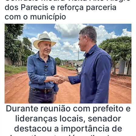
dos Parecis e reforça parceria
com o município
Durante reunião com prefeito e
lideranças locais, senador
destacou a importância de