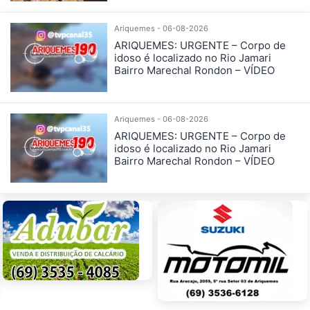
Ariquemes - 06-08-2026
ARIQUEMES: URGENTE – Corpo de
idoso é localizado no Rio Jamari
Bairro Marechal Rondon – VÍDEO
Ariquemes - 06-08-2026
ARIQUEMES: URGENTE – Corpo de
idoso é localizado no Rio Jamari
Bairro Marechal Rondon – VÍDEO