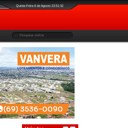
Quinta-Feira 6 de Agosto 23:51:33