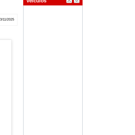
03/11/2025