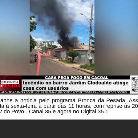
nhe a notícia pelo programa Bronca da Pesada. Ass
a à sexta-feira a partir das
11 horas, com reprise às 20
V do Povo - Canal 35 e agora no Digital 35.1.