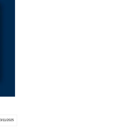
03/11/2025