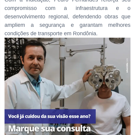
compromisso com a infraestrutura e o
desenvolvimento regional, defendendo obras que
ampliem a segurança e garantam melhores
condições de transporte em Rondônia.