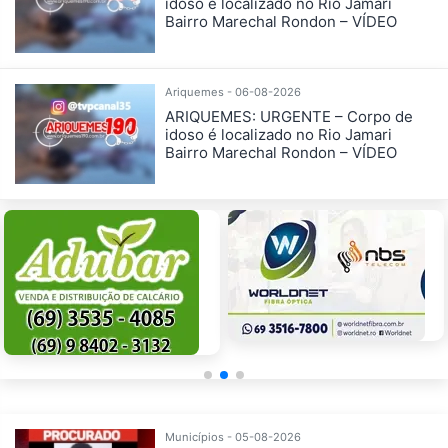
idoso é localizado no Rio Jamari
Bairro Marechal Rondon – VÍDEO
Ariquemes - 06-08-2026
ARIQUEMES: URGENTE – Corpo de
idoso é localizado no Rio Jamari
Bairro Marechal Rondon – VÍDEO
Municípios - 05-08-2026