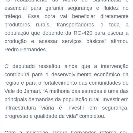
essencial para garantir segurança e fluidez no
tráfego. Essa obra vai beneficiar diretamente
produtores rurais, transportadores e toda a
população que depende da RO-420 para escoar a
produção e acessar serviços básicos” afirmou
Pedro Fernandes.
O deputado ressaltou ainda que a intervenção
contribuirá para o desenvolvimento econômico da
região e para o fortalecimento das comunidades do
Vale do Jamari. “A melhoria das estradas é uma das
principais demandas da população rural. Investir em
infraestrutura viária é investir em segurança,
progresso e qualidade de vida” completou.
Com a indicação, Pedro Fernandes reforça seu