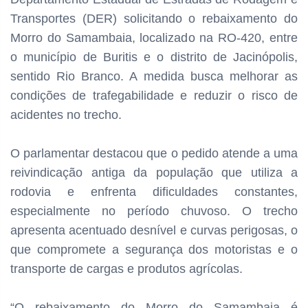
Transportes (DER) solicitando o rebaixamento do
Morro do Samambaia, localizado na RO-420, entre
o município de Buritis e o distrito de Jacinópolis,
sentido Rio Branco. A medida busca melhorar as
condições de trafegabilidade e reduzir o risco de
acidentes no trecho.
O parlamentar destacou que o pedido atende a uma
reivindicação antiga da população que utiliza a
rodovia e enfrenta dificuldades constantes,
especialmente no período chuvoso. O trecho
apresenta acentuado desnível e curvas perigosas, o
que compromete a segurança dos motoristas e o
transporte de cargas e produtos agrícolas.
“O rebaixamento do Morro do Samambaia é