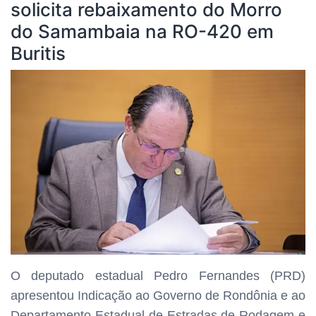
solicita rebaixamento do Morro
do Samambaia na RO-420 em
Buritis
O deputado estadual Pedro Fernandes (PRD)
apresentou Indicação ao Governo de Rondônia e ao
Departamento Estadual de Estradas de Rodagem e