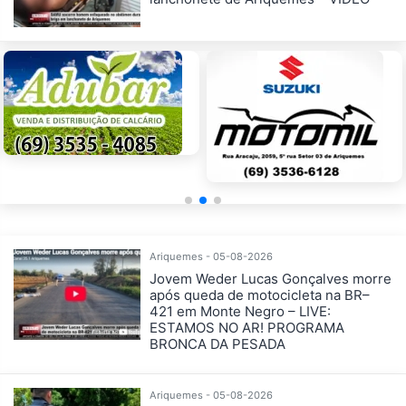
Ariquemes - 05-08-2026
Jovem Weder Lucas Gonçalves morre
após queda de motocicleta na BR–
421 em Monte Negro – LIVE:
ESTAMOS NO AR! PROGRAMA
BRONCA DA PESADA
Ariquemes - 05-08-2026