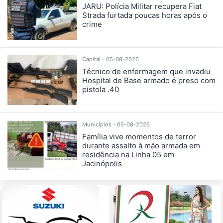
JARU: Polícia Militar recupera Fiat
Strada furtada poucas horas após o
crime
Capital - 05-08-2026
Técnico de enfermagem que invadiu
Hospital de Base armado é preso com
pistola .40
Municípios - 05-08-2026
Família vive momentos de terror
durante assalto à mão armada em
residência na Linha 05 em
Jacinópolis