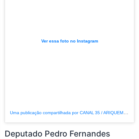
Ver essa foto no Instagram
Uma publicação compartilhada por CANAL 35 / ARIQUEMES190 (@tvpcanal35)
Deputado Pedro Fernandes