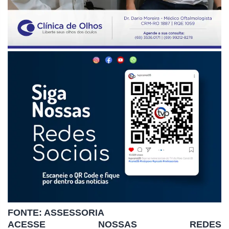
FONTE: ASSESSORIA
ACESSE NOSSAS REDES