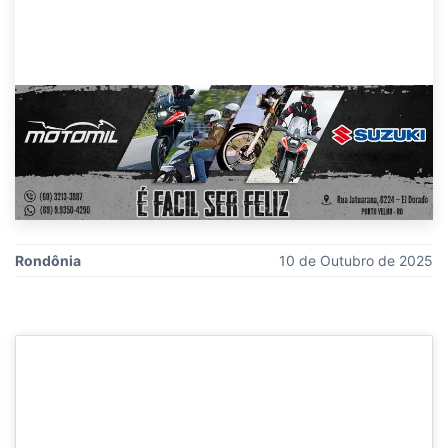
Rondônia
10 de Outubro de 2025