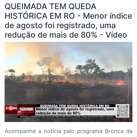
QUEIMADA TEM QUEDA
HISTÓRICA EM RO - Menor índice
de agosto foi registrado, uma
redução de mais de 80% - Vídeo
Acompanhe a notícia pelo programa Bronca da