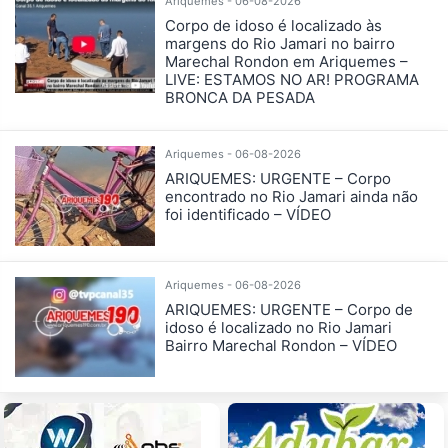
Ariquemes - 06-08-2026
Corpo de idoso é localizado às
margens do Rio Jamari no bairro
Marechal Rondon em Ariquemes –
LIVE: ESTAMOS NO AR! PROGRAMA
BRONCA DA PESADA
Ariquemes - 06-08-2026
ARIQUEMES: URGENTE – Corpo
encontrado no Rio Jamari ainda não
foi identificado – VÍDEO
Ariquemes - 06-08-2026
ARIQUEMES: URGENTE – Corpo de
idoso é localizado no Rio Jamari
Bairro Marechal Rondon – VÍDEO