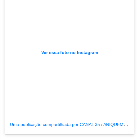
Ver essa foto no Instagram
Uma publicação compartilhada por CANAL 35 / ARIQUEMES190 (@tvpcanal35)