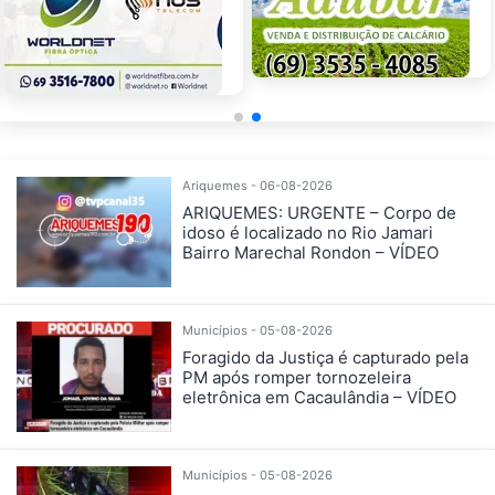
Ariquemes - 06-08-2026
ARIQUEMES: URGENTE – Corpo de
idoso é localizado no Rio Jamari
Bairro Marechal Rondon – VÍDEO
Municípios - 05-08-2026
Foragido da Justiça é capturado pela
PM após romper tornozeleira
eletrônica em Cacaulândia – VÍDEO
Municípios - 05-08-2026