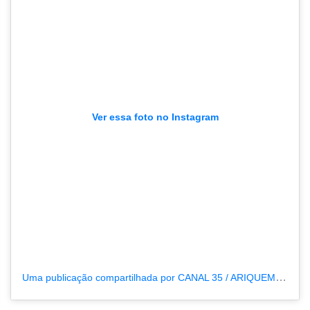
Ver essa foto no Instagram
Uma publicação compartilhada por CANAL 35 / ARIQUEMES190 (@tvpcanal35)