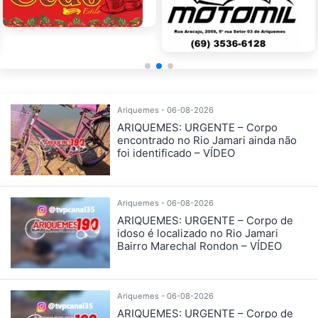
Ariquemes - 06-08-2026
ARIQUEMES: URGENTE – Corpo
encontrado no Rio Jamari ainda não
foi identificado – VÍDEO
Ariquemes - 06-08-2026
ARIQUEMES: URGENTE – Corpo de
idoso é localizado no Rio Jamari
Bairro Marechal Rondon – VÍDEO
Ariquemes - 06-08-2026
ARIQUEMES: URGENTE – Corpo de