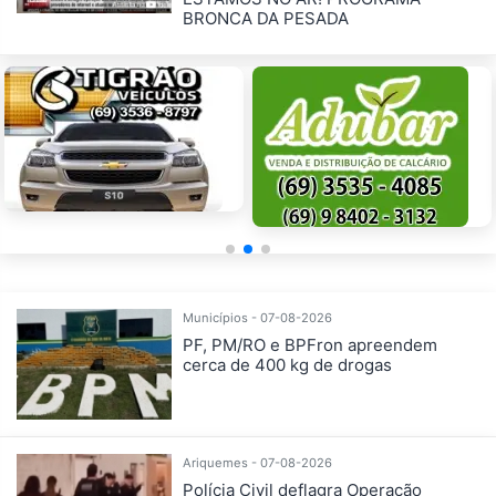
BRONCA DA PESADA
Municípios - 07-08-2026
PF, PM/RO e BPFron apreendem
cerca de 400 kg de drogas
Ariquemes - 07-08-2026
Polícia Civil deflagra Operação