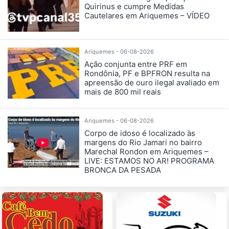
Quirinus e cumpre Medidas
Cautelares em Ariquemes – VÍDEO
Ariquemes - 06-08-2026
Ação conjunta entre PRF em
Rondônia, PF e BPFRON resulta na
apreensão de ouro ilegal avaliado em
mais de 800 mil reais
Ariquemes - 06-08-2026
Corpo de idoso é localizado às
margens do Rio Jamari no bairro
Marechal Rondon em Ariquemes –
LIVE: ESTAMOS NO AR! PROGRAMA
BRONCA DA PESADA