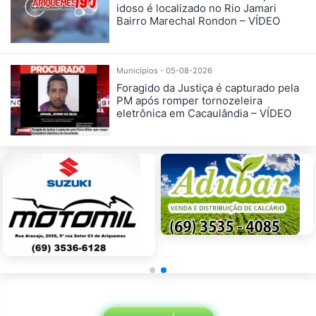
idoso é localizado no Rio Jamari
Bairro Marechal Rondon – VÍDEO
Municípios - 05-08-2026
Foragido da Justiça é capturado pela
PM após romper tornozeleira
eletrônica em Cacaulândia – VÍDEO