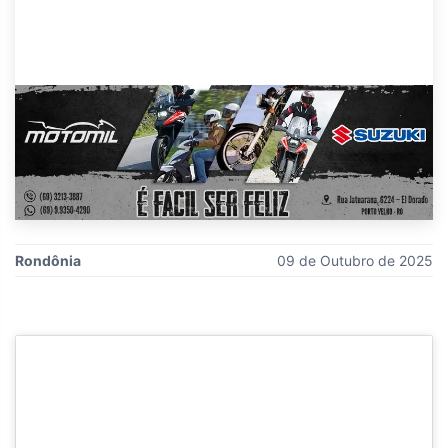
Rondônia
09 de Outubro de 2025