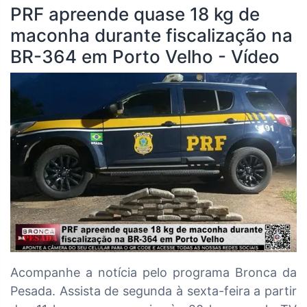
PRF apreende quase 18 kg de
maconha durante fiscalização na
BR-364 em Porto Velho - Vídeo
Acompanhe a notícia pelo programa Bronca da
Pesada. Assista de segunda à sexta-feira a partir