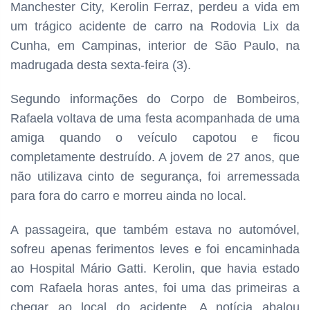
Manchester City, Kerolin Ferraz, perdeu a vida em
um trágico acidente de carro na Rodovia Lix da
Cunha, em Campinas, interior de São Paulo, na
madrugada desta sexta-feira (3).
Segundo informações do Corpo de Bombeiros,
Rafaela voltava de uma festa acompanhada de uma
amiga quando o veículo capotou e ficou
completamente destruído. A jovem de 27 anos, que
não utilizava cinto de segurança, foi arremessada
para fora do carro e morreu ainda no local.
A passageira, que também estava no automóvel,
sofreu apenas ferimentos leves e foi encaminhada
ao Hospital Mário Gatti. Kerolin, que havia estado
com Rafaela horas antes, foi uma das primeiras a
chegar ao local do acidente. A notícia abalou