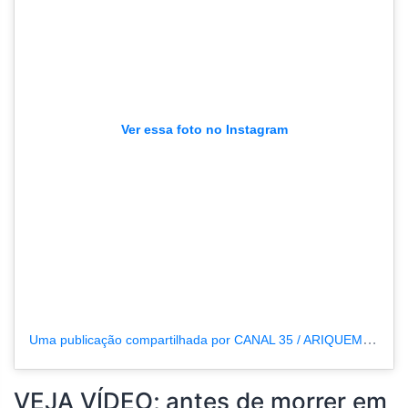
Ver essa foto no Instagram
Uma publicação compartilhada por CANAL 35 / ARIQUEMES190 (@tvpcanal35)
VEJA VÍDEO; antes de morrer em