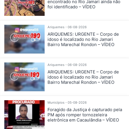
encontrado no Rio Jamari ainda não
foi identificado – VÍDEO
Ariquemes - 06-08-2026
ARIQUEMES: URGENTE – Corpo de
idoso é localizado no Rio Jamari
Bairro Marechal Rondon – VÍDEO
Ariquemes - 06-08-2026
ARIQUEMES: URGENTE – Corpo de
idoso é localizado no Rio Jamari
Bairro Marechal Rondon – VÍDEO
Municípios - 05-08-2026
Foragido da Justiça é capturado pela
PM após romper tornozeleira
eletrônica em Cacaulândia – VÍDEO