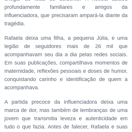
profundamente familiares e amigos da
influenciadora, que precisaram ampará-la diante da
tragédia.
Rafaela deixa uma filha, a pequena Júlia, e uma
legião de seguidores mais de 26 mil que
acompanhavam seu dia a dia pelas redes sociais.
Em suas publicações, compartilhava momentos de
maternidade, reflexões pessoais e doses de humor,
conquistando carinho e identificação de quem a
acompanhava.
A partida precoce da influenciadora deixa uma
marca de dor, mas também de lembranças de uma
jovem que transmitia leveza e autenticidade em
tudo o que fazia. Antes de falecer, Rafaela e suas