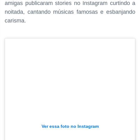
amigas publicaram stories no Instagram curtindo a
noitada, cantando músicas famosas e esbanjando
carisma.
Ver essa foto no Instagram