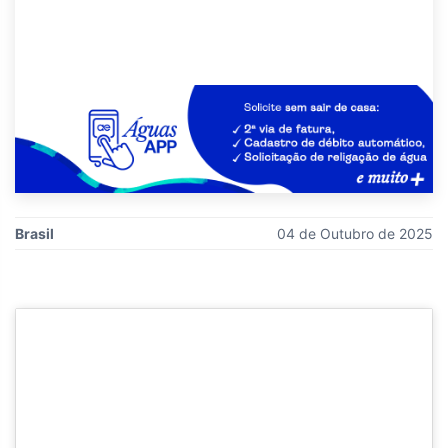
Brasil
04 de Outubro de 2025