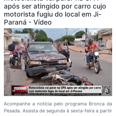
após ser atingido por carro cujo
motorista fugiu do local em Ji-
Paraná - Vídeo
Acompanhe a notícia pelo programa Bronca da
Pesada. Assista de segunda à sexta-feira a partir