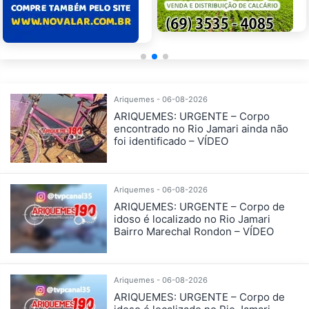
Ariquemes - 06-08-2026
ARIQUEMES: URGENTE – Corpo
encontrado no Rio Jamari ainda não
foi identificado – VÍDEO
Ariquemes - 06-08-2026
ARIQUEMES: URGENTE – Corpo de
idoso é localizado no Rio Jamari
Bairro Marechal Rondon – VÍDEO
Ariquemes - 06-08-2026
ARIQUEMES: URGENTE – Corpo de