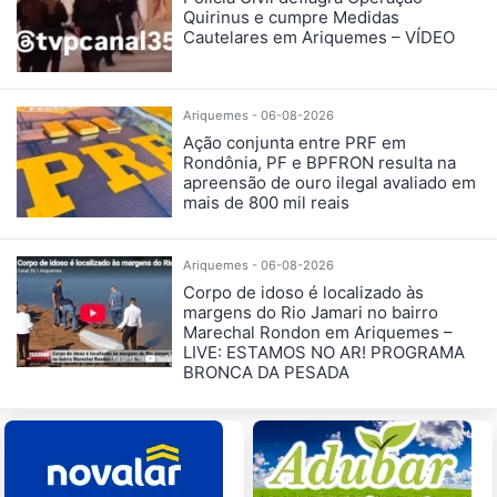
Quirinus e cumpre Medidas
Cautelares em Ariquemes – VÍDEO
Ariquemes - 06-08-2026
Ação conjunta entre PRF em
Rondônia, PF e BPFRON resulta na
apreensão de ouro ilegal avaliado em
mais de 800 mil reais
Ariquemes - 06-08-2026
Corpo de idoso é localizado às
margens do Rio Jamari no bairro
Marechal Rondon em Ariquemes –
LIVE: ESTAMOS NO AR! PROGRAMA
BRONCA DA PESADA