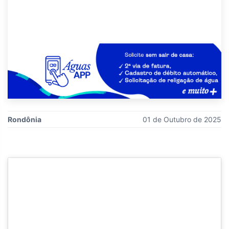
Rondônia
01 de Outubro de 2025