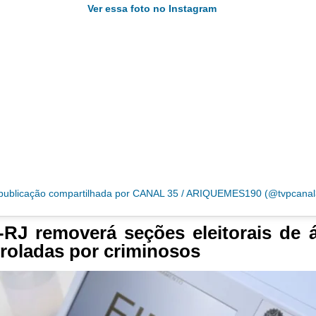
Ver essa foto no Instagram
ublicação compartilhada por CANAL 35 / ARIQUEMES190 (@tvpcanal
RJ removerá seções eleitorais de 
roladas por criminosos