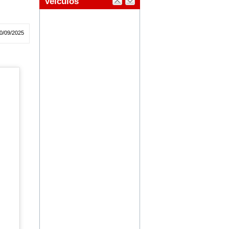
0/09/2025