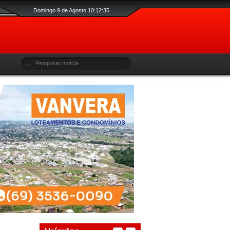
Domingo 9 de Agosto 10:12:36