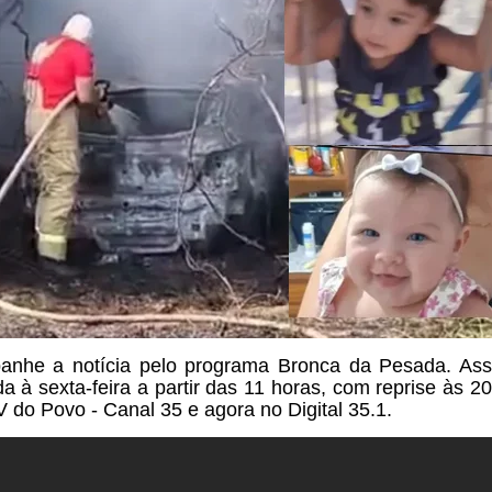
nhe a notícia pelo programa Bronca da Pesada. Ass
a à sexta-feira a partir das
11 horas, com reprise às 20
V do Povo - Canal 35 e agora no Digital 35.1.