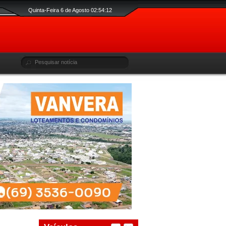
Quinta-Feira 6 de Agosto 02:54:13