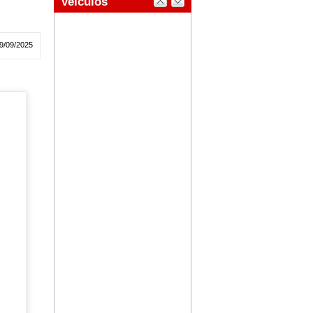
9/09/2025