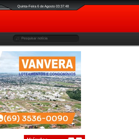
Quinta-Feira 6 de Agosto 03:37:49