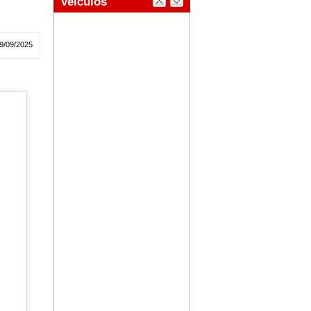
9/09/2025