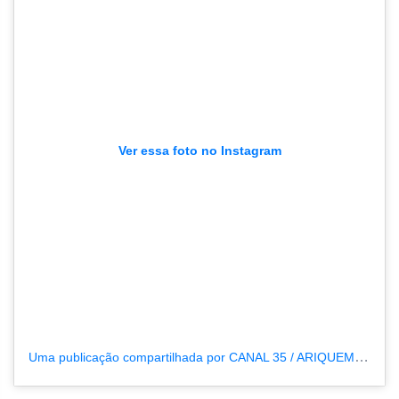
Ver essa foto no Instagram
Uma publicação compartilhada por CANAL 35 / ARIQUEMES190 (@tvpcanal35)