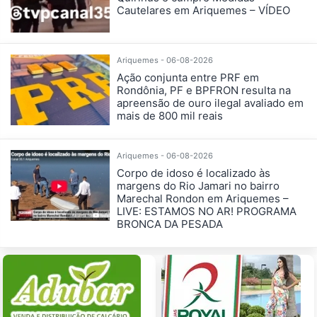
Cautelares em Ariquemes – VÍDEO
Ariquemes - 06-08-2026
Ação conjunta entre PRF em
Rondônia, PF e BPFRON resulta na
apreensão de ouro ilegal avaliado em
mais de 800 mil reais
Ariquemes - 06-08-2026
Corpo de idoso é localizado às
margens do Rio Jamari no bairro
Marechal Rondon em Ariquemes –
LIVE: ESTAMOS NO AR! PROGRAMA
BRONCA DA PESADA