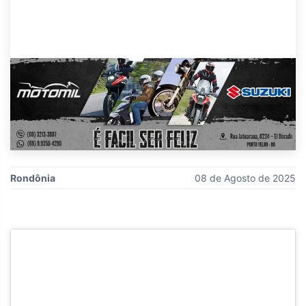
Rondônia
08 de Agosto de 2025