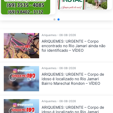
Ariquemes - 06-08-2026
ARIQUEMES: URGENTE – Corpo
encontrado no Rio Jamari ainda não
foi identificado – VÍDEO
Ariquemes - 06-08-2026
ARIQUEMES: URGENTE – Corpo de
idoso é localizado no Rio Jamari
Bairro Marechal Rondon – VÍDEO
Ariquemes - 06-08-2026
ARIQUEMES: URGENTE – Corpo de
idoso é localizado no Rio Jamari