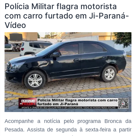
Polícia Militar flagra motorista
com carro furtado em Ji-Paraná-
Vídeo
Acompanhe a notícia pelo programa Bronca da
Pesada. Assista de segunda à sexta-feira a partir