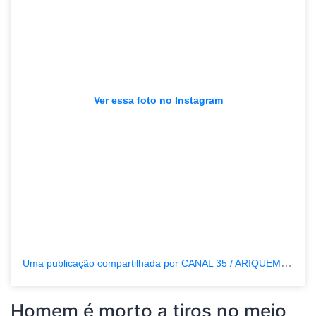
Ver essa foto no Instagram
Uma publicação compartilhada por CANAL 35 / ARIQUEMES190 (@tvpcanal35)
Homem é morto a tiros no meio