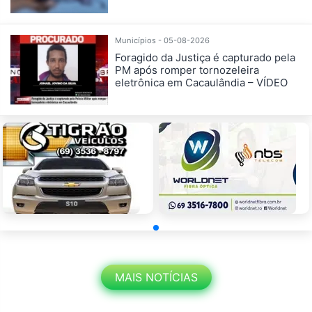
Municípios - 05-08-2026
Foragido da Justiça é capturado pela
PM após romper tornozeleira
eletrônica em Cacaulândia – VÍDEO
MAIS NOTÍCIAS