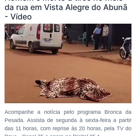
da rua em Vista Alegre do Abunã
- Vídeo
Acompanhe a notícia pelo programa Bronca da
Pesada. Assista de segunda à sexta-feira a partir
das
11 horas, com reprise às 20 horas, pela TV do