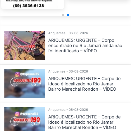
Ariquemes - 06-08-2026
ARIQUEMES: URGENTE – Corpo
encontrado no Rio Jamari ainda não
foi identificado – VÍDEO
Ariquemes - 06-08-2026
ARIQUEMES: URGENTE – Corpo de
idoso é localizado no Rio Jamari
Bairro Marechal Rondon – VÍDEO
Ariquemes - 06-08-2026
ARIQUEMES: URGENTE – Corpo de
idoso é localizado no Rio Jamari
Bairro Marechal Rondon – VÍDEO