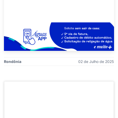
Rondônia
02 de Julho de 2025