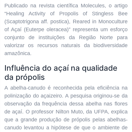
Publicado na revista científica Molecules, o artigo
“Healing Activity of Propolis of Stingless Bee
(Scaptotrigona aff. postica), Reared in Monoculture
of Açaí (Euterpe oleracea)” representa um esforço
conjunto de instituições da Região Norte para
valorizar os recursos naturais da biodiversidade
amazônica.
Influência do açaí na qualidade
da própolis
A abelha-canudo é reconhecida pela eficiência na
polinização do açaizeiro. A pesquisa originou-se da
observação da frequência dessa abelha nas flores
de açaí. O professor Nilton Muto, da UFPA, explica
que a grande produção de própolis pelas abelhas-
canudo levantou a hipótese de que o ambiente de