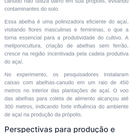
canudo não utiliza barro em sua própolis, evitando
contaminantes do solo.
Essa abelha é uma polinizadora eficiente do açaí,
visitando flores masculinas e femininas, o que a
torna essencial para a produtividade do cultivo. A
meliponicultura, criação de abelhas sem ferrão,
cresce na região incentivada pela cadeia produtiva
do açaí.
No experimento, os pesquisadores instalaram
caixas com abelhas-canudo em um raio de 450
metros no interior das plantações de açaí. O voo
das abelhas para coleta de alimento alcançou até
300 metros, indicando forte influência do ambiente
de açaí na produção da própolis.
Perspectivas para produção e