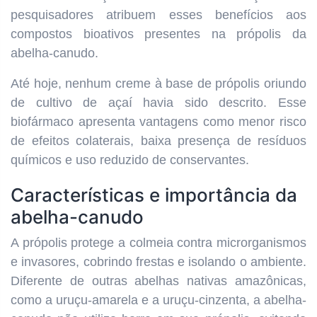
pesquisadores atribuem esses benefícios aos
compostos bioativos presentes na própolis da
abelha-canudo.
Até hoje, nenhum creme à base de própolis oriundo
de cultivo de açaí havia sido descrito. Esse
biofármaco apresenta vantagens como menor risco
de efeitos colaterais, baixa presença de resíduos
químicos e uso reduzido de conservantes.
Características e importância da
abelha-canudo
A própolis protege a colmeia contra microrganismos
e invasores, cobrindo frestas e isolando o ambiente.
Diferente de outras abelhas nativas amazônicas,
como a uruçu-amarela e a uruçu-cinzenta, a abelha-