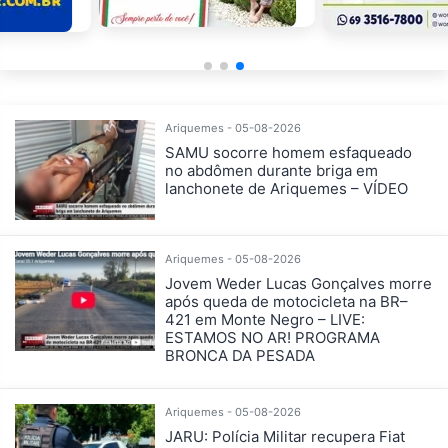
Ariquemes - 05-08-2026
SAMU socorre homem esfaqueado
no abdômen durante briga em
lanchonete de Ariquemes – VÍDEO
Ariquemes - 05-08-2026
Jovem Weder Lucas Gonçalves morre
após queda de motocicleta na BR–
421 em Monte Negro – LIVE:
ESTAMOS NO AR! PROGRAMA
BRONCA DA PESADA
Ariquemes - 05-08-2026
JARU: Polícia Militar recupera Fiat