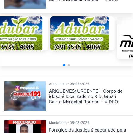
Ariquemes - 06-08-2026
ARIQUEMES: URGENTE – Corpo de
idoso é localizado no Rio Jamari
Bairro Marechal Rondon – VÍDEO
Municípios - 05-08-2026
Foragido da Justiça é capturado pela