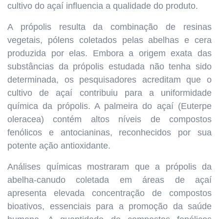
cultivo do açaí influencia a qualidade do produto.
A própolis resulta da combinação de resinas
vegetais, pólens coletados pelas abelhas e cera
produzida por elas. Embora a origem exata das
substâncias da própolis estudada não tenha sido
determinada, os pesquisadores acreditam que o
cultivo de açaí contribuiu para a uniformidade
química da própolis. A palmeira do açaí (Euterpe
oleracea) contém altos níveis de compostos
fenólicos e antocianinas, reconhecidos por sua
potente ação antioxidante.
Análises químicas mostraram que a própolis da
abelha-canudo coletada em áreas de açaí
apresenta elevada concentração de compostos
bioativos, essenciais para a promoção da saúde