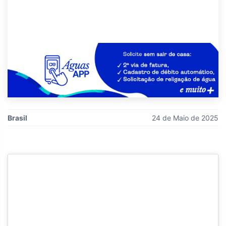
Brasil
24 de Maio de 2025