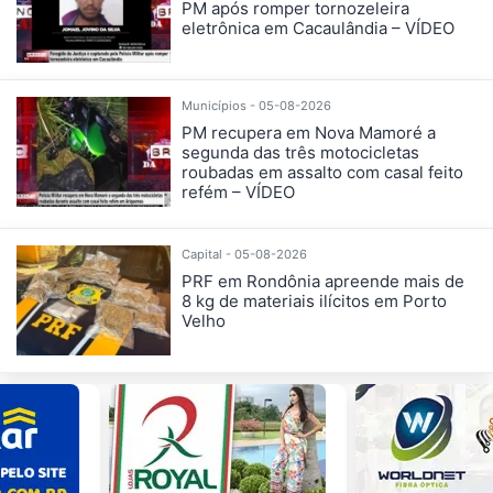
PM após romper tornozeleira
eletrônica em Cacaulândia – VÍDEO
Municípios - 05-08-2026
PM recupera em Nova Mamoré a
segunda das três motocicletas
roubadas em assalto com casal feito
refém – VÍDEO
Capital - 05-08-2026
PRF em Rondônia apreende mais de
8 kg de materiais ilícitos em Porto
Velho