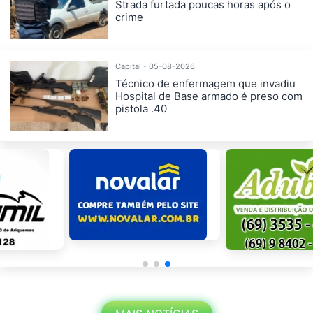
Strada furtada poucas horas após o
crime
Capital - 05-08-2026
Técnico de enfermagem que invadiu
Hospital de Base armado é preso com
pistola .40