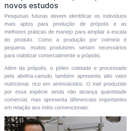
novos estudos
Pesquisas futuras devem identificar os indivíduos
mais aptos para produção de própolis e as
melhores práticas de manejo para ampliar a escala
do produto. Como a produção por colmeia é
pequena, muitos produtores seriam necessários
para viabilizar comercialmente a própolis.
Além da própolis, o pólen coletado e processado
pela abelha-canudo também apresenta alto valor
nutricional, rico em aminoácidos. O mel produzido
por essa espécie ainda não alcança quantidade
comercial, mas apresenta diferenciais importantes
em relação aos méis convencionais.