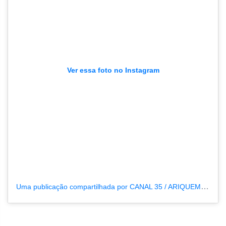
Ver essa foto no Instagram
Uma publicação compartilhada por CANAL 35 / ARIQUEMES190 (@tvpcanal35)