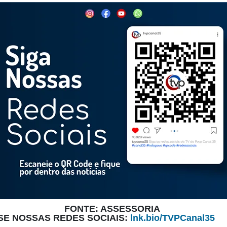
FONTE: ASSESSORIA
SE NOSSAS REDES SOCIAIS:
lnk.bio/TVPCanal35