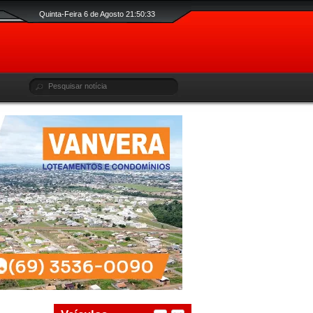
Quinta-Feira 6 de Agosto 21:50:33