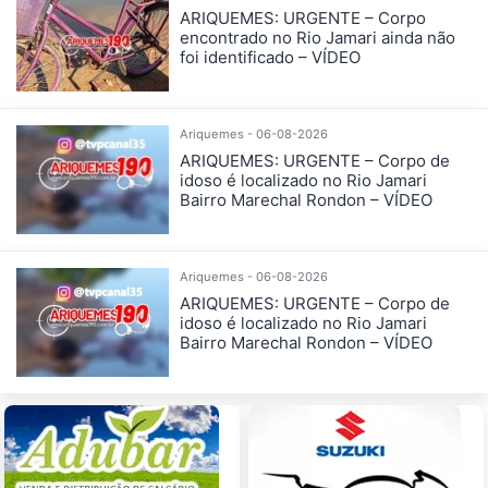
ARIQUEMES: URGENTE – Corpo
encontrado no Rio Jamari ainda não
foi identificado – VÍDEO
Ariquemes - 06-08-2026
ARIQUEMES: URGENTE – Corpo de
idoso é localizado no Rio Jamari
Bairro Marechal Rondon – VÍDEO
Ariquemes - 06-08-2026
ARIQUEMES: URGENTE – Corpo de
idoso é localizado no Rio Jamari
Bairro Marechal Rondon – VÍDEO