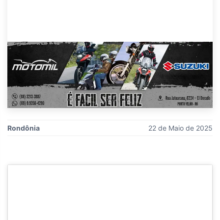
Rondônia
22 de Maio de 2025