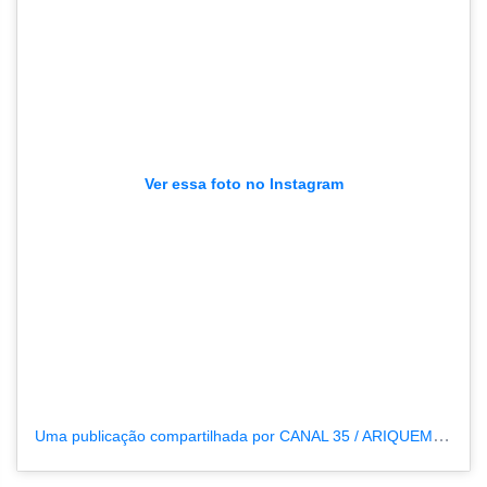
Ver essa foto no Instagram
Uma publicação compartilhada por CANAL 35 / ARIQUEMES190 (@tvpcanal35)