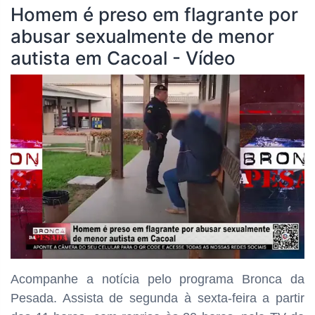
Homem é preso em flagrante por
abusar sexualmente de menor
autista em Cacoal - Vídeo
Acompanhe a notícia pelo programa Bronca da
Pesada. Assista de segunda à sexta-feira a partir