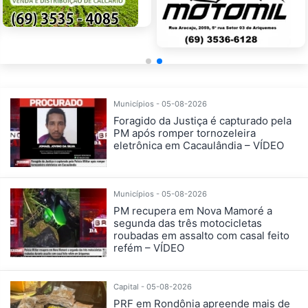
Municípios - 05-08-2026
Foragido da Justiça é capturado pela
PM após romper tornozeleira
eletrônica em Cacaulândia – VÍDEO
Municípios - 05-08-2026
PM recupera em Nova Mamoré a
segunda das três motocicletas
roubadas em assalto com casal feito
refém – VÍDEO
Capital - 05-08-2026
PRF em Rondônia apreende mais de