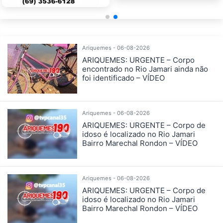
Ariquemes - 06-08-2026
ARIQUEMES: URGENTE – Corpo
encontrado no Rio Jamari ainda não
foi identificado – VÍDEO
Ariquemes - 06-08-2026
ARIQUEMES: URGENTE – Corpo de
idoso é localizado no Rio Jamari
Bairro Marechal Rondon – VÍDEO
Ariquemes - 06-08-2026
ARIQUEMES: URGENTE – Corpo de
idoso é localizado no Rio Jamari
Bairro Marechal Rondon – VÍDEO