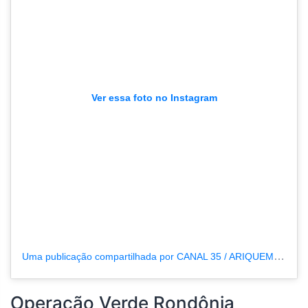
Ver essa foto no Instagram
Uma publicação compartilhada por CANAL 35 / ARIQUEMES190 (@tvpcanal35)
Operação Verde Rondônia