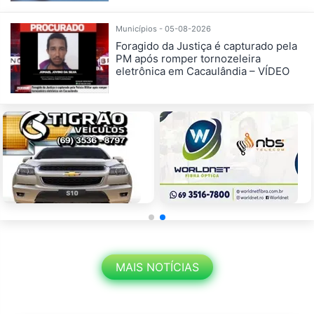
Municípios - 05-08-2026
Foragido da Justiça é capturado pela
PM após romper tornozeleira
eletrônica em Cacaulândia – VÍDEO
MAIS NOTÍCIAS