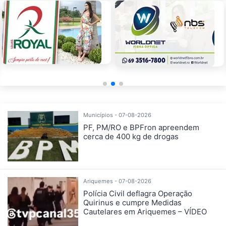
Municípios - 07-08-2026
PF, PM/RO e BPFron apreendem
cerca de 400 kg de drogas
Ariquemes - 07-08-2026
Polícia Civil deflagra Operação
Quirinus e cumpre Medidas
Cautelares em Ariquemes – VÍDEO