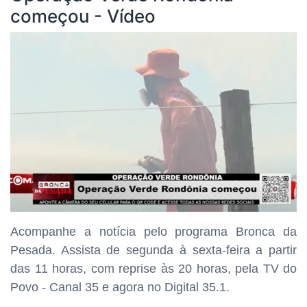
começou - Vídeo
Acompanhe a notícia pelo programa Bronca da
Pesada. Assista de segunda à sexta-feira a partir
das
11 horas, com reprise às 20 horas, pela TV do
Povo - Canal 35 e agora no Digital 35.1.