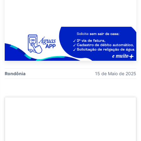
Rondônia
15 de Maio de 2025