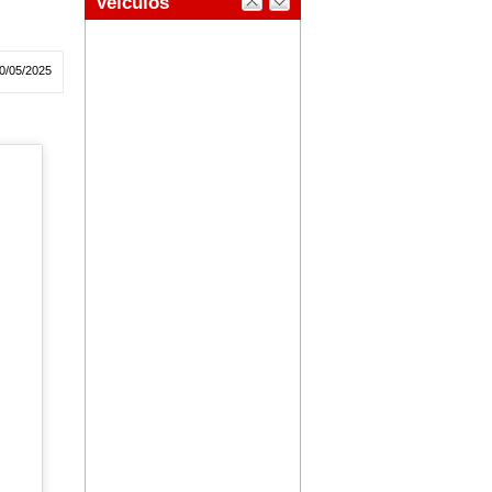
0/05/2025