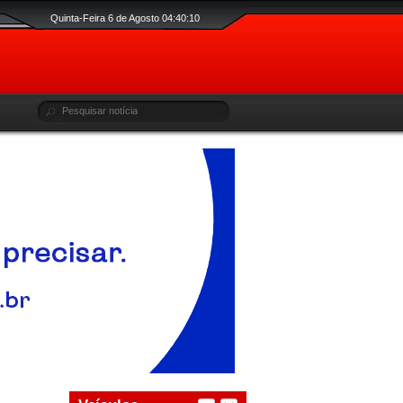
Quinta-Feira 6 de Agosto 04:40:11