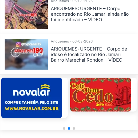
Ariquemes - 06-08-2026
ARIQUEMES: URGENTE – Corpo
encontrado no Rio Jamari ainda não
foi identificado – VÍDEO
Ariquemes - 06-08-2026
ARIQUEMES: URGENTE – Corpo de
idoso é localizado no Rio Jamari
Bairro Marechal Rondon – VÍDEO