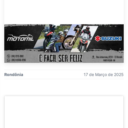
Rondônia
17 de Março de 2025