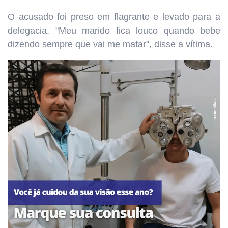
O acusado foi preso em flagrante e levado para a
delegacia. "Meu marido fica louco quando bebe
dizendo sempre que vai me matar", disse a vítima.