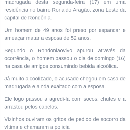
madrugada desta segunda-feira (17) em uma
residência no bairro Ronaldo Aragão, zona Leste da
capital de Rondônia.
Um homem de 49 anos foi preso por espancar e
ameaçar matar a esposa de 52 anos.
Segundo o Rondoniaovivo apurou através da
ocorrência, o homem passou o dia de domingo (16)
na casa de amigos consumindo bebida alcoólica.
Já muito alcoolizado, o acusado chegou em casa de
madrugada e ainda exaltado com a esposa.
Ele logo passou a agredi-la com socos, chutes e a
arrastou pelos cabelos.
Vizinhos ouviram os gritos de pedido de socorro da
vítima e chamaram a polícia