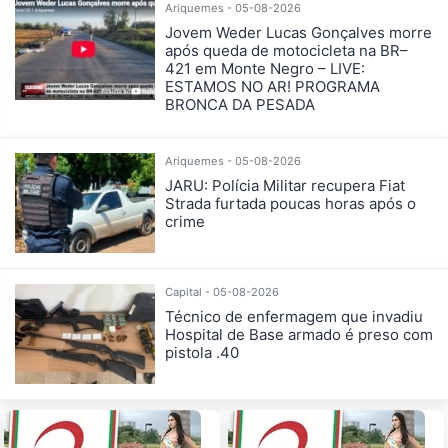
Ariquemes - 05-08-2026
Jovem Weder Lucas Gonçalves morre
após queda de motocicleta na BR–
421 em Monte Negro – LIVE:
ESTAMOS NO AR! PROGRAMA
BRONCA DA PESADA
Ariquemes - 05-08-2026
JARU: Polícia Militar recupera Fiat
Strada furtada poucas horas após o
crime
Capital - 05-08-2026
Técnico de enfermagem que invadiu
Hospital de Base armado é preso com
pistola .40