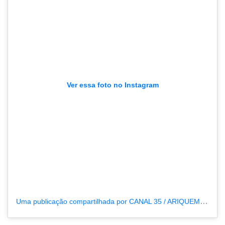
Ver essa foto no Instagram
Uma publicação compartilhada por CANAL 35 / ARIQUEMES190 (@tvpcanal35)