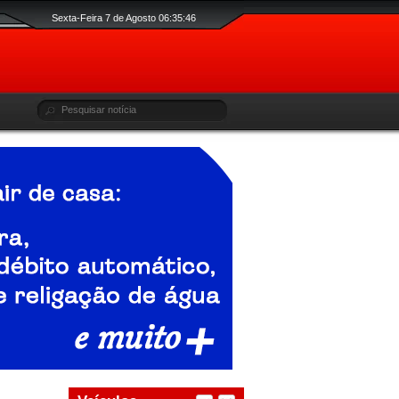
Sexta-Feira 7 de Agosto 06:35:47