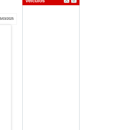
5/03/2025