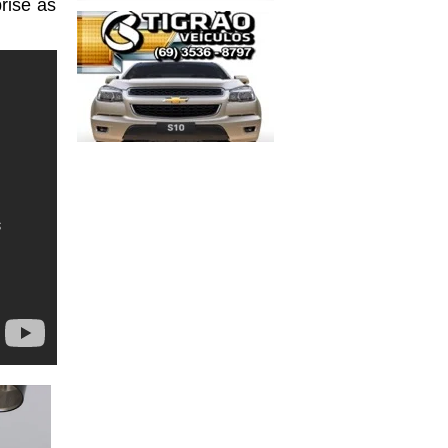
rise às