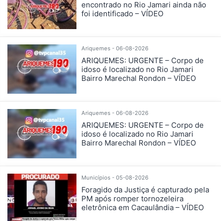
encontrado no Rio Jamari ainda não
foi identificado – VÍDEO
Ariquemes - 06-08-2026
ARIQUEMES: URGENTE – Corpo de
idoso é localizado no Rio Jamari
Bairro Marechal Rondon – VÍDEO
Ariquemes - 06-08-2026
ARIQUEMES: URGENTE – Corpo de
idoso é localizado no Rio Jamari
Bairro Marechal Rondon – VÍDEO
Municípios - 05-08-2026
Foragido da Justiça é capturado pela
PM após romper tornozeleira
eletrônica em Cacaulândia – VÍDEO