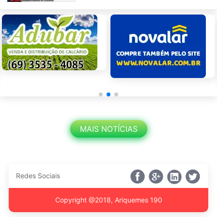
MAIS NOTÍCIAS
Redes Sociais
Copyright @2018, Ariquemes 190