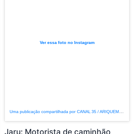
Ver essa foto no Instagram
Uma publicação compartilhada por CANAL 35 / ARIQUEMES190 (@tvpcanal35)
Jaru: Motorista de caminhão