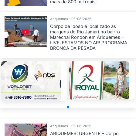
mais de 800 mil reais
Ariquemes - 06-08-2026
Corpo de idoso é localizado às
margens do Rio Jamari no bairro
Marechal Rondon em Ariquemes –
LIVE: ESTAMOS NO AR! PROGRAMA
BRONCA DA PESADA
Ariquemes - 06-08-2026
ARIQUEMES: URGENTE – Corpo