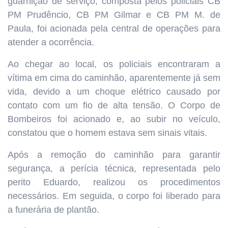
guarnição de serviço, composta pelos policiais CB
PM Prudêncio, CB PM Gilmar e CB PM M. de
Paula, foi acionada pela central de operações para
atender a ocorrência.
Ao chegar ao local, os policiais encontraram a
vítima em cima do caminhão, aparentemente já sem
vida, devido a um choque elétrico causado por
contato com um fio de alta tensão. O Corpo de
Bombeiros foi acionado e, ao subir no veículo,
constatou que o homem estava sem sinais vitais.
Após a remoção do caminhão para garantir
segurança, a perícia técnica, representada pelo
perito Eduardo, realizou os procedimentos
necessários. Em seguida, o corpo foi liberado para
a funerária de plantão.