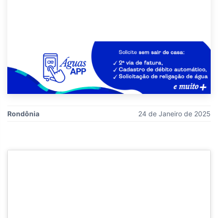
Rondônia
24 de Janeiro de 2025