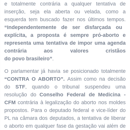
e totalmente contrária a qualquer tentativa de
inserção, seja ela aberta ou velada, como a
esquerda tem buscado fazer nos últimos tempos.
“Independentemente de ser disfarçada ou
explícita, a proposta é sempre pró-aborto e
representa uma tentativa de impor uma agenda
contrária aos valores cristãos
do povo brasileiro”
.
O parlamentar já havia se posicionado totalmente
“CONTRA O ABORTO”.
Assim
como
na decisão
do
STF
, quando o tribunal suspendeu uma
resolução do
Conselho Federal de Medicina -
CFM
contrária à legalização do aborto nos moldes
propostos. Para o deputado federal e vice-líder do
PL na câmara dos deputados, a tentativa de liberar
o aborto em qualquer fase da gestação vai além de