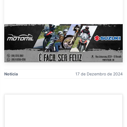
Notícia
17 de Dezembro de 2024