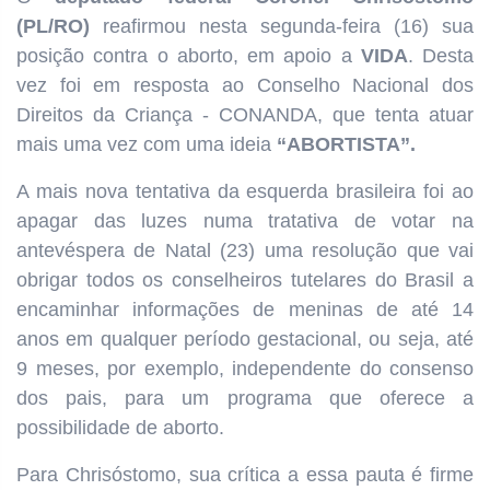
(PL/RO)
reafirmou nesta segunda-feira (16) sua
posição contra o aborto, em apoio a
VIDA
. Desta
vez foi em resposta ao Conselho Nacional dos
Direitos da Criança - CONANDA, que tenta atuar
mais uma vez com uma ideia
“ABORTISTA”.
A mais nova tentativa da esquerda brasileira foi ao
apagar das luzes numa tratativa de votar na
antevéspera de Natal (23) uma resolução que vai
obrigar todos os conselheiros tutelares do Brasil a
encaminhar informações de meninas de até 14
anos em qualquer período gestacional, ou seja, até
9 meses, por exemplo, independente do consenso
dos pais, para um programa que oferece a
possibilidade de aborto.
Para Chrisóstomo, sua crítica a essa pauta é firme