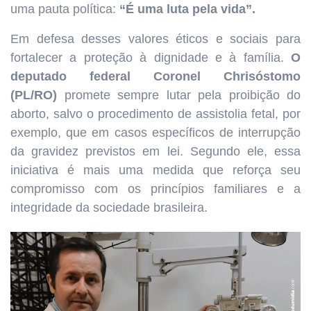
uma pauta política:
“É uma luta pela vida”.
Em defesa desses valores éticos e sociais para
fortalecer a proteção à dignidade e à família.
O
deputado federal Coronel Chrisóstomo
(PL/RO)
promete sempre lutar pela proibição do
aborto, salvo o procedimento de assistolia fetal, por
exemplo, que em casos específicos de interrupção
da gravidez previstos em lei. Segundo ele, essa
iniciativa é mais uma medida que reforça seu
compromisso com os princípios familiares e a
integridade da sociedade brasileira.