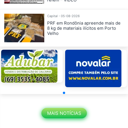
Capital - 05-08-2026
PRF em Rondônia apreende mais de
8 kg de materiais ilícitos em Porto
Velho
MAIS NOTÍCIAS