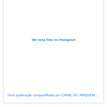
Ver essa foto no Instagram
Uma publicação compartilhada por CANAL 35 / ARIQUEMES190 (@tvpcanal35)