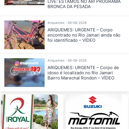
LIVE: ESTAMOS NO AR! PROGRAMA
BRONCA DA PESADA
Ariquemes - 06-08-2026
ARIQUEMES: URGENTE – Corpo
encontrado no Rio Jamari ainda não
foi identificado – VÍDEO
Ariquemes - 06-08-2026
ARIQUEMES: URGENTE – Corpo de
idoso é localizado no Rio Jamari
Bairro Marechal Rondon – VÍDEO