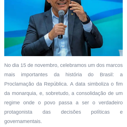
No dia 15 de novembro, celebramos um dos marcos
mais importantes da história do Brasil: a
Proclamação da República. A data simboliza o fim
da monarquia, e, sobretudo, a consolidação de um
regime onde o povo passa a ser o verdadeiro
protagonista das decisões políticas e
governamentais.