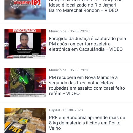
idoso é localizado no Rio Jamari
Bairro Marechal Rondon – VÍDEO
Municípios - 05-08-2026
Foragido da Justiça é capturado pela
PM após romper tornozeleira
eletrônica em Cacaulândia – VÍDEO
Municípios - 05-08-2026
PM recupera em Nova Mamoré a
segunda das três motocicletas
roubadas em assalto com casal feito
refém – VÍDEO
Capital - 05-08-2026
PRF em Rondônia apreende mais de
8 kg de materiais ilícitos em Porto
Velho