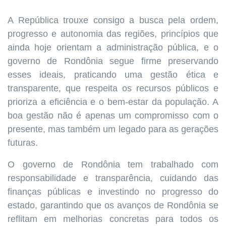
A República trouxe consigo a busca pela ordem,
progresso e autonomia das regiões, princípios que
ainda hoje orientam a administração pública, e o
governo de Rondônia segue firme preservando
esses ideais, praticando uma gestão ética e
transparente, que respeita os recursos públicos e
prioriza a eficiência e o bem-estar da população. A
boa gestão não é apenas um compromisso com o
presente, mas também um legado para as gerações
futuras.
O governo de Rondônia tem trabalhado com
responsabilidade e transparência, cuidando das
finanças públicas e investindo no progresso do
estado, garantindo que os avanços de Rondônia se
reflitam em melhorias concretas para todos os