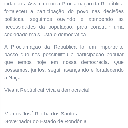
cidadãos. Assim como a Proclamação da República
fortaleceu a participação do povo nas decisões
políticas, seguimos ouvindo e atendendo as
necessidades da população, para construir uma
sociedade mais justa e democrática.
A Proclamação da República foi um importante
passo que nos possibilitou a participação popular
que temos hoje em nossa democracia. Que
possamos, juntos, seguir avançando e fortalecendo
a Nação.
Viva a República! Viva a democracia!
Marcos José Rocha dos Santos
Governador do Estado de Rondônia