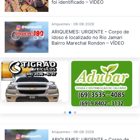
foi identificado – VÍDEO
Ariquemes - 06-08-2026
ARIQUEMES: URGENTE – Corpo de
idoso é localizado no Rio Jamari
Bairro Marechal Rondon – VÍDEO
Ariquemes - 06-08-2026
ARIQUEMES: URGENTE – Corpo de