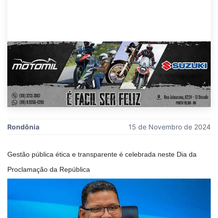
Rondônia
15 de Novembro de 2024
Gestão pública ética e transparente é celebrada neste Dia da
Proclamação da República