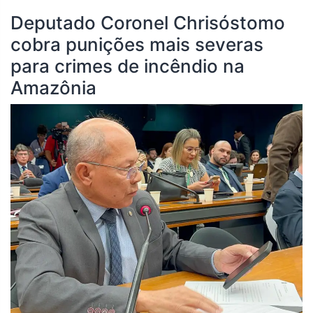
Deputado Coronel Chrisóstomo
cobra punições mais severas
para crimes de incêndio na
Amazônia