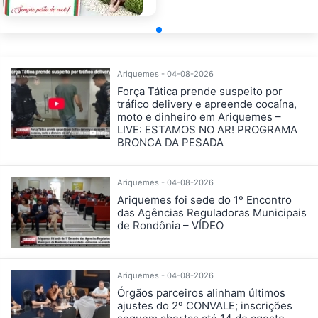
Ariquemes - 04-08-2026
Força Tática prende suspeito por
tráfico delivery e apreende cocaína,
moto e dinheiro em Ariquemes –
LIVE: ESTAMOS NO AR! PROGRAMA
BRONCA DA PESADA
Ariquemes - 04-08-2026
Ariquemes foi sede do 1º Encontro
das Agências Reguladoras Municipais
de Rondônia – VÍDEO
Ariquemes - 04-08-2026
Órgãos parceiros alinham últimos
ajustes do 2º CONVALE; inscrições