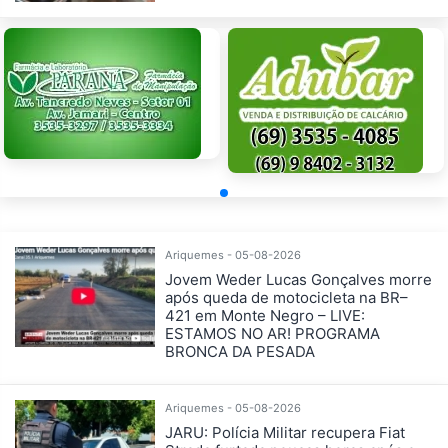
Ariquemes - 05-08-2026
Jovem Weder Lucas Gonçalves morre
após queda de motocicleta na BR–
421 em Monte Negro – LIVE:
ESTAMOS NO AR! PROGRAMA
BRONCA DA PESADA
Ariquemes - 05-08-2026
JARU: Polícia Militar recupera Fiat