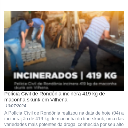
Polícia Civil de Rondônia incinera 419 kg de
maconha skunk em Vilhena
10/07/2024
A Polícia Civil de Rondônia realizou na data de hoje (04) a
incineração de 419 kg de maconha do tipo skunk, uma das
variedades mais potentes da droga, conhecida por seu alto