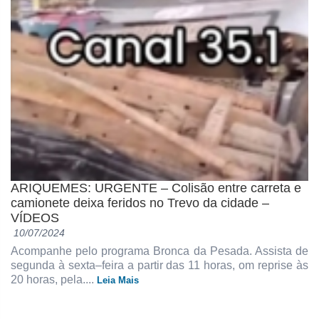
ARIQUEMES: URGENTE – Colisão entre carreta e
camionete deixa feridos no Trevo da cidade –
VÍDEOS
10/07/2024
Acompanhe pelo programa Bronca da Pesada. Assista de
segunda à sexta–feira a partir das 11 horas, om reprise às
20 horas, pela....
Leia Mais