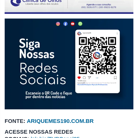
FONTE:
ARIQUEMES190.COM.BR
ACESSE NOSSAS REDES