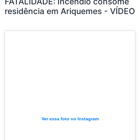
FATALIDADE: Incêndio consome
residência em Ariquemes - VÍDEO
Ver essa foto no Instagram