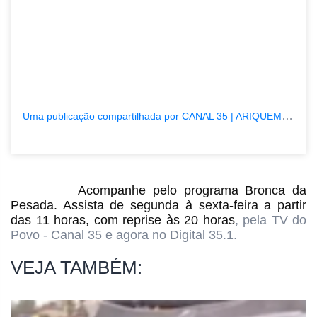
Uma publicação compartilhada por CANAL 35 | ARIQUEMES190.COM.BR (@tvpcanal35)
Acompanhe pelo programa Bronca da
Pesada. Assista de segunda à sexta-feira a partir
das 11 horas
, com reprise às 20 horas
, pela TV do
Povo - Canal 35 e agora no Digital 35.1.
VEJA TAMBÉM: