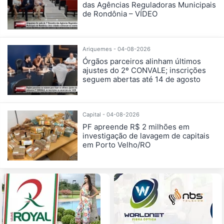
das Agências Reguladoras Municipais
de Rondônia – VÍDEO
Ariquemes - 04-08-2026
Órgãos parceiros alinham últimos
ajustes do 2º CONVALE; inscrições
seguem abertas até 14 de agosto
Capital - 04-08-2026
PF apreende R$ 2 milhões em
investigação de lavagem de capitais
em Porto Velho/RO