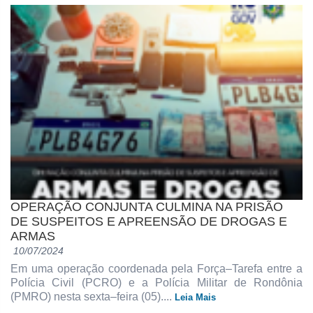
OPERAÇÃO CONJUNTA CULMINA NA PRISÃO
DE SUSPEITOS E APREENSÃO DE DROGAS E
ARMAS
10/07/2024
Em uma operação coordenada pela Força–Tarefa entre a
Polícia Civil (PCRO) e a Polícia Militar de Rondônia
(PMRO) nesta sexta–feira (05)....
Leia Mais