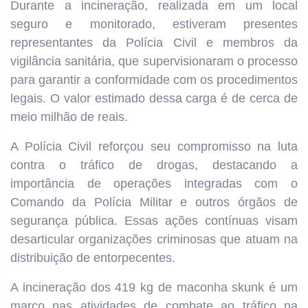
Durante a incineração, realizada em um local
seguro e monitorado, estiveram presentes
representantes da Polícia Civil e membros da
vigilância sanitária, que supervisionaram o processo
para garantir a conformidade com os procedimentos
legais. O valor estimado dessa carga é de cerca de
meio milhão de reais.
A Polícia Civil reforçou seu compromisso na luta
contra o tráfico de drogas, destacando a
importância de operações integradas com o
Comando da Polícia Militar e outros órgãos de
segurança pública. Essas ações contínuas visam
desarticular organizações criminosas que atuam na
distribuição de entorpecentes.
A incineração dos 419 kg de maconha skunk é um
marco nas atividades de combate ao tráfico na