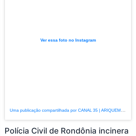
Ver essa foto no Instagram
Uma publicação compartilhada por CANAL 35 | ARIQUEMES190.COM.BR (@tvpcanal35)
Polícia Civil de Rondônia incinera