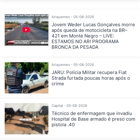
Ariquemes - 05-08-2026
Jovem Weder Lucas Gonçalves morre
após queda de motocicleta na BR–
421 em Monte Negro – LIVE:
ESTAMOS NO AR! PROGRAMA
BRONCA DA PESADA
Ariquemes - 05-08-2026
JARU: Polícia Militar recupera Fiat
Strada furtada poucas horas após o
crime
Capital - 05-08-2026
Técnico de enfermagem que invadiu
Hospital de Base armado é preso com
pistola .40