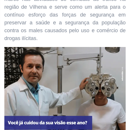
região de Vilhena e serve como um alerta para o
contínuo esforço das forças de segurança em
preservar a saúde e a segurança da população
contra os males causados pelo uso e comércio de
drogas ilícitas.