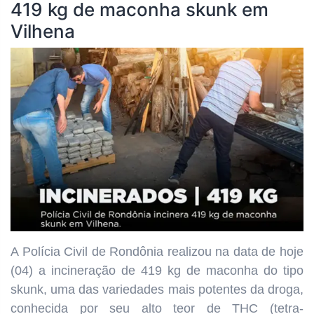
419 kg de maconha skunk em
Vilhena
A Polícia Civil de Rondônia realizou na data de hoje
(04) a incineração de 419 kg de maconha do tipo
skunk, uma das variedades mais potentes da droga,
conhecida por seu alto teor de THC (tetra-