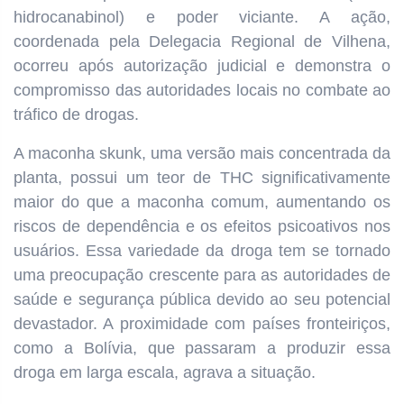
hidrocanabinol) e poder viciante. A ação,
coordenada pela Delegacia Regional de Vilhena,
ocorreu após autorização judicial e demonstra o
compromisso das autoridades locais no combate ao
tráfico de drogas.
A maconha skunk, uma versão mais concentrada da
planta, possui um teor de THC significativamente
maior do que a maconha comum, aumentando os
riscos de dependência e os efeitos psicoativos nos
usuários. Essa variedade da droga tem se tornado
uma preocupação crescente para as autoridades de
saúde e segurança pública devido ao seu potencial
devastador. A proximidade com países fronteiriços,
como a Bolívia, que passaram a produzir essa
droga em larga escala, agrava a situação.