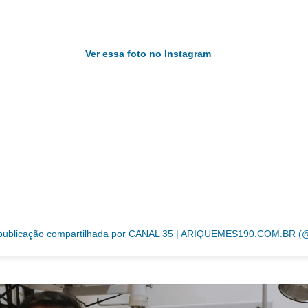
Ver essa foto no Instagram