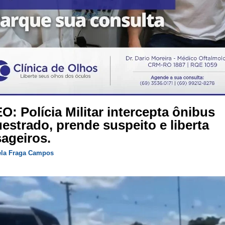
O: Polícia Militar intercepta ônibus
estrado, prende suspeito e liberta
ageiros.
ela Fraga Campos