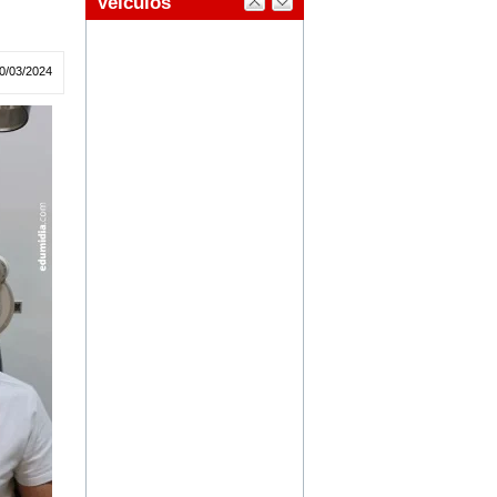
0/03/2024