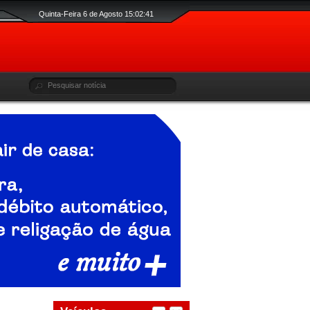
Quinta-Feira 6 de Agosto 15:02:42