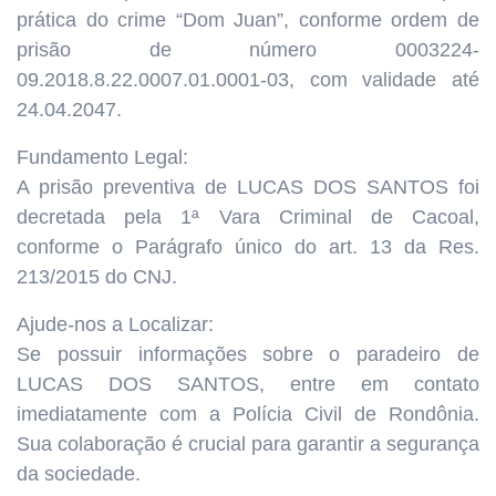
prática do crime “Dom Juan”, conforme ordem de
prisão de número 0003224-
09.2018.8.22.0007.01.0001-03, com validade até
24.04.2047.
Fundamento Legal:
A prisão preventiva de LUCAS DOS SANTOS foi
decretada pela 1ª Vara Criminal de Cacoal,
conforme o Parágrafo único do art. 13 da Res.
213/2015 do CNJ.
Ajude-nos a Localizar:
Se possuir informações sobre o paradeiro de
LUCAS DOS SANTOS, entre em contato
imediatamente com a Polícia Civil de Rondônia.
Sua colaboração é crucial para garantir a segurança
da sociedade.