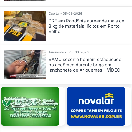
Capital - 05-08-2026
PRF em Rondônia apreende mais de
8 kg de materiais ilícitos em Porto
Velho
Ariquemes - 05-08-2026
SAMU socorre homem esfaqueado
no abdômen durante briga em
lanchonete de Ariquemes – VÍDEO