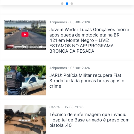
Ariquemes - 05-08-2026
Jovem Weder Lucas Gonçalves morre
após queda de motocicleta na BR–
421 em Monte Negro – LIVE:
ESTAMOS NO AR! PROGRAMA
BRONCA DA PESADA
Ariquemes - 05-08-2026
JARU: Polícia Militar recupera Fiat
Strada furtada poucas horas após o
crime
Capital - 05-08-2026
Técnico de enfermagem que invadiu
Hospital de Base armado é preso com
pistola .40