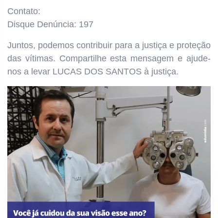
Contato:
Disque Denúncia: 197
Juntos, podemos contribuir para a justiça e proteção
das vítimas. Compartilhe esta mensagem e ajude-
nos a levar LUCAS DOS SANTOS à justiça.