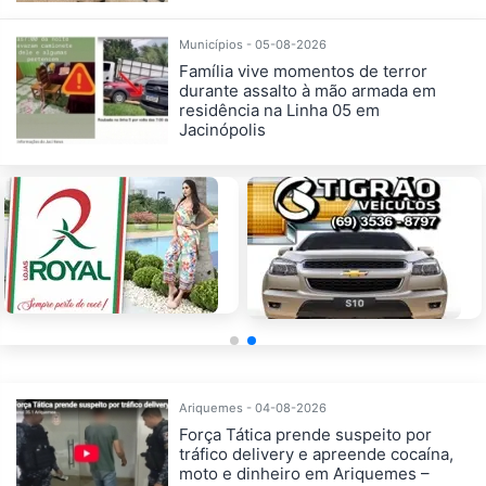
Municípios - 05-08-2026
Família vive momentos de terror
durante assalto à mão armada em
residência na Linha 05 em
Jacinópolis
Ariquemes - 04-08-2026
Força Tática prende suspeito por
tráfico delivery e apreende cocaína,
moto e dinheiro em Ariquemes –