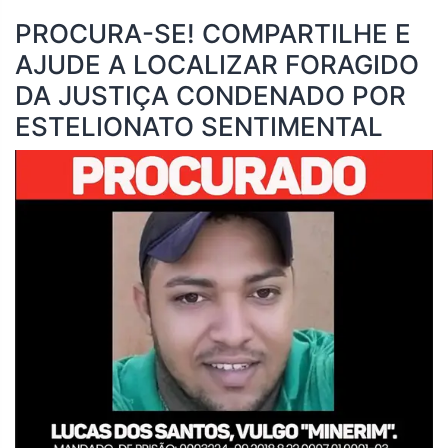
PROCURA-SE! COMPARTILHE E
AJUDE A LOCALIZAR FORAGIDO
DA JUSTIÇA CONDENADO POR
ESTELIONATO SENTIMENTAL