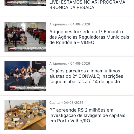
LIVE: ESTAMOS NO AR! PROGRAMA
BRONCA DA PESADA
Ariquemes - 04-08-2026
Ariquemes foi sede do 1º Encontro
das Agências Reguladoras Municipais
de Rondônia – VÍDEO
Ariquemes - 04-08-2026
Órgãos parceiros alinham últimos
ajustes do 2º CONVALE; inscrições
seguem abertas até 14 de agosto
Capital - 04-08-2026
PF apreende R$ 2 milhões em
investigação de lavagem de capitais
em Porto Velho/RO