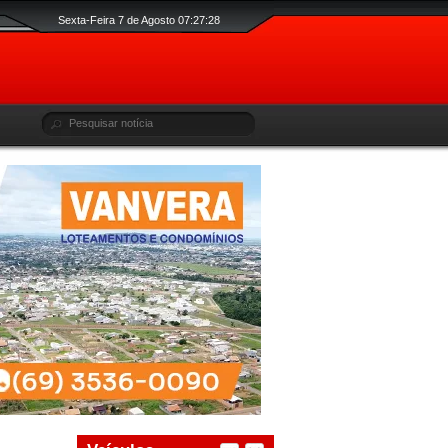
Sexta-Feira 7 de Agosto 07:27:28