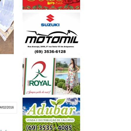
4/02/2016