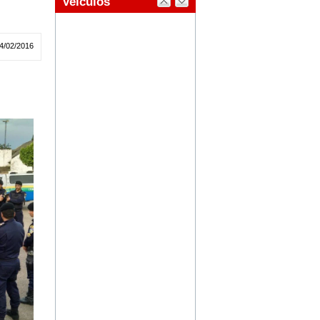
4/02/2016