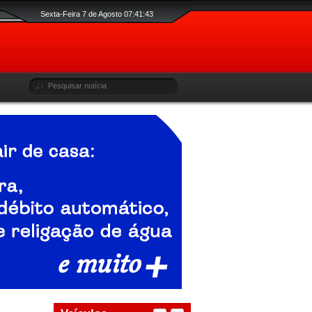
Sexta-Feira 7 de Agosto 07:41:43