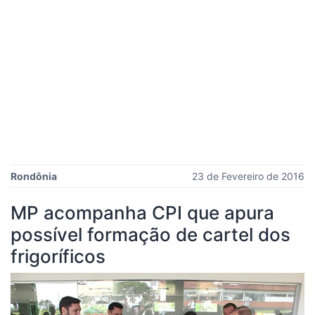
Rondônia
23 de Fevereiro de 2016
MP acompanha CPI que apura
possível formação de cartel dos
frigoríficos