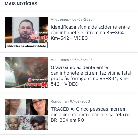
MAIS NOTÍCIAS
Ariquemes - 08-08-2026
Identificada vítima de acidente entre
caminhonete e bitrem na BR–364,
Km–542 – VÍDEO
Ariquemes - 08-08-2026
Gravíssimo acidente entre
caminhonete e bitrem faz vítima fatal
presa às ferragens na BR–364, Km–
542 – VÍDEO
Rondônia - 07-08-2026
TRAGÉDIA: Cinco pessoas morrem
em acidente entre carro e carreta na
BR–364 em RO