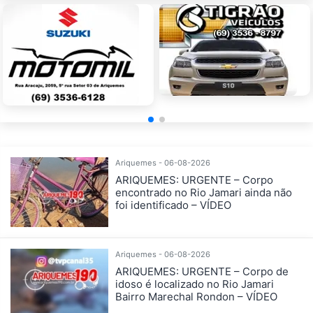
Ariquemes - 06-08-2026
ARIQUEMES: URGENTE – Corpo
encontrado no Rio Jamari ainda não
foi identificado – VÍDEO
Ariquemes - 06-08-2026
ARIQUEMES: URGENTE – Corpo de
idoso é localizado no Rio Jamari
Bairro Marechal Rondon – VÍDEO