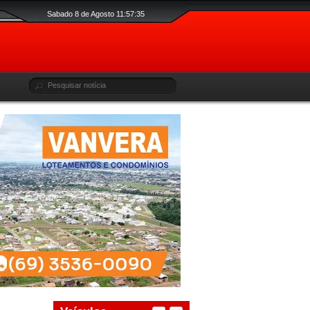
Sabado 8 de Agosto 11:57:36