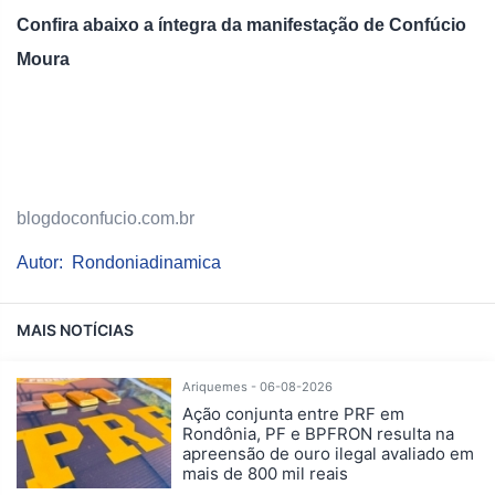
Confira abaixo a íntegra da manifestação de Confúcio
Moura
blogdoconfucio.com.br
Autor: Rondoniadinamica
MAIS NOTÍCIAS
Ariquemes - 06-08-2026
Ação conjunta entre PRF em
Rondônia, PF e BPFRON resulta na
apreensão de ouro ilegal avaliado em
mais de 800 mil reais