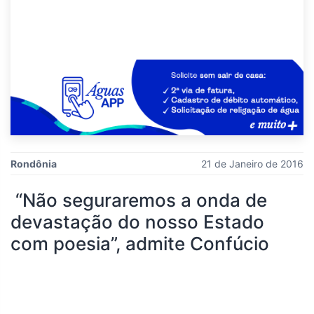
Rondônia
21 de Janeiro de 2016
“Não seguraremos a onda de
devastação do nosso Estado
com poesia”, admite Confúcio