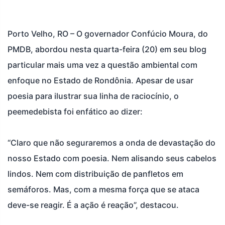
Porto Velho, RO – O governador Confúcio Moura, do
PMDB, abordou nesta quarta-feira (20) em seu blog
particular mais uma vez a questão ambiental com
enfoque no Estado de Rondônia. Apesar de usar
poesia para ilustrar sua linha de raciocínio, o
peemedebista foi enfático ao dizer:
“Claro que não seguraremos a onda de devastação do
nosso Estado com poesia. Nem alisando seus cabelos
lindos. Nem com distribuição de panfletos em
semáforos. Mas, com a mesma força que se ataca
deve-se reagir. É a ação é reação”, destacou.