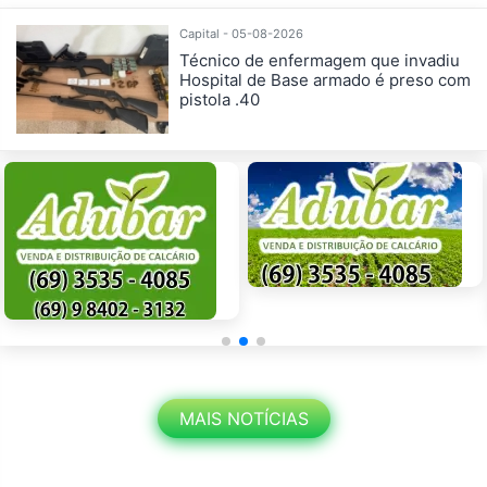
Capital - 05-08-2026
Técnico de enfermagem que invadiu
Hospital de Base armado é preso com
pistola .40
MAIS NOTÍCIAS