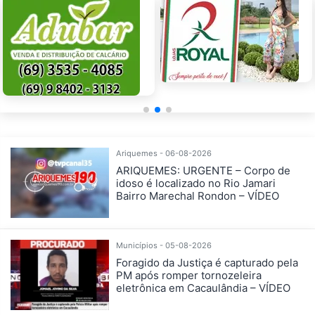
Ariquemes - 06-08-2026
ARIQUEMES: URGENTE – Corpo de
idoso é localizado no Rio Jamari
Bairro Marechal Rondon – VÍDEO
Municípios - 05-08-2026
Foragido da Justiça é capturado pela
PM após romper tornozeleira
eletrônica em Cacaulândia – VÍDEO