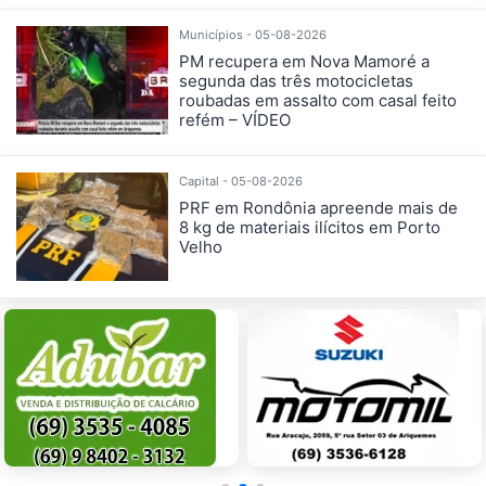
Municípios - 05-08-2026
PM recupera em Nova Mamoré a
segunda das três motocicletas
roubadas em assalto com casal feito
refém – VÍDEO
Capital - 05-08-2026
PRF em Rondônia apreende mais de
8 kg de materiais ilícitos em Porto
Velho