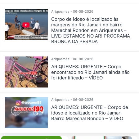
Ariquemes - 06-08-2026
Corpo de idoso é localizado às
margens do Rio Jamari no bairro
Marechal Rondon em Ariquemes –
LIVE: ESTAMOS NO AR! PROGRAMA
BRONCA DA PESADA
Ariquemes - 06-08-2026
ARIQUEMES: URGENTE – Corpo
encontrado no Rio Jamari ainda não
foi identificado – VÍDEO
Ariquemes - 06-08-2026
ARIQUEMES: URGENTE – Corpo de
idoso é localizado no Rio Jamari
Bairro Marechal Rondon – VÍDEO