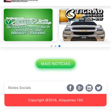
MAIS NOTÍCIAS
Redes Sociais
Copyright @2018, Ariquemes 190