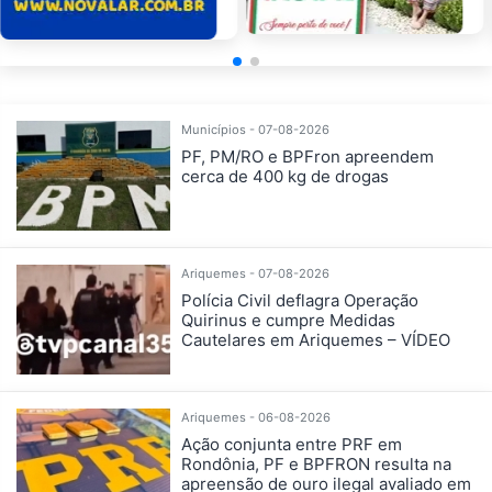
Municípios - 07-08-2026
PF, PM/RO e BPFron apreendem
cerca de 400 kg de drogas
Ariquemes - 07-08-2026
Polícia Civil deflagra Operação
Quirinus e cumpre Medidas
Cautelares em Ariquemes – VÍDEO
Ariquemes - 06-08-2026
Ação conjunta entre PRF em
Rondônia, PF e BPFRON resulta na
apreensão de ouro ilegal avaliado em