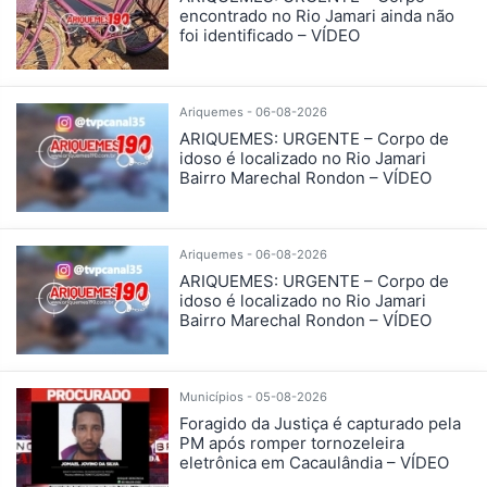
encontrado no Rio Jamari ainda não
foi identificado – VÍDEO
Ariquemes - 06-08-2026
ARIQUEMES: URGENTE – Corpo de
idoso é localizado no Rio Jamari
Bairro Marechal Rondon – VÍDEO
Ariquemes - 06-08-2026
ARIQUEMES: URGENTE – Corpo de
idoso é localizado no Rio Jamari
Bairro Marechal Rondon – VÍDEO
Municípios - 05-08-2026
Foragido da Justiça é capturado pela
PM após romper tornozeleira
eletrônica em Cacaulândia – VÍDEO