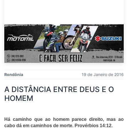
Rondônia
19 de Janeiro de 2016
A DISTÂNCIA ENTRE DEUS E O
HOMEM
Há caminho que ao homem parece direito, mas ao
cabo dá em caminhos de morte. Provérbios 14:12.