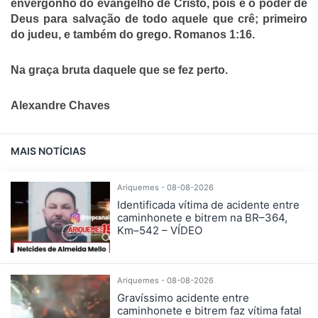
envergonho do evangelho de Cristo, pois é o poder de
Deus para salvação de todo aquele que crê; primeiro
do judeu, e também do grego. Romanos 1:16.
Na graça bruta daquele que se fez perto.
Alexandre Chaves
MAIS NOTÍCIAS
Ariquemes - 08-08-2026
Identificada vítima de acidente entre
caminhonete e bitrem na BR–364,
Km–542 – VÍDEO
Ariquemes - 08-08-2026
Gravíssimo acidente entre
caminhonete e bitrem faz vítima fatal