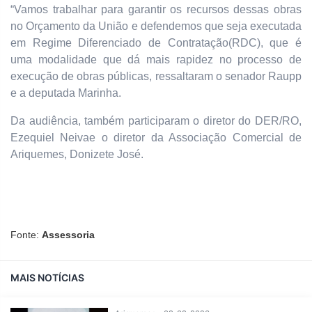
“Vamos trabalhar para garantir os recursos dessas obras
no Orçamento da União e defendemos que seja executada
em Regime Diferenciado de Contratação(RDC), que é
uma modalidade que dá mais rapidez no processo de
execução de obras públicas, ressaltaram o senador Raupp
e a deputada Marinha.
Da audiência, também participaram o diretor do DER/RO,
Ezequiel Neivae o diretor da Associação Comercial de
Ariquemes, Donizete José.
Fonte:
Assessoria
MAIS NOTÍCIAS