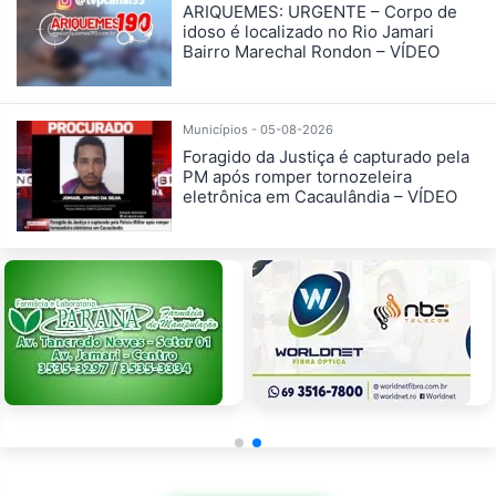
ARIQUEMES: URGENTE – Corpo de
idoso é localizado no Rio Jamari
Bairro Marechal Rondon – VÍDEO
Municípios - 05-08-2026
Foragido da Justiça é capturado pela
PM após romper tornozeleira
eletrônica em Cacaulândia – VÍDEO