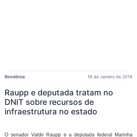
Rondônia
18 de Janeiro de 2016
Raupp e deputada tratam no
DNIT sobre recursos de
infraestrutura no estado
O senador Valdir Raupp e a deputada federal Marinha