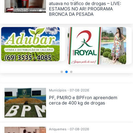
atuava no tráfico de drogas – LIVE:
ESTAMOS NO AR! PROGRAMA
BRONCA DA PESADA
Municípios - 07-08-2026
PF, PM/RO e BPFron apreendem
cerca de 400 kg de drogas
Ariquemes - 07-08-2026