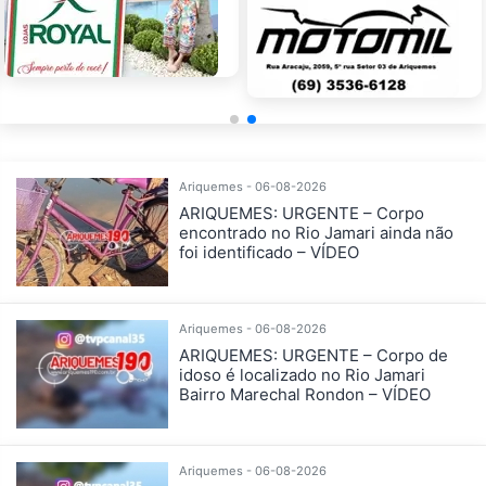
Ariquemes - 06-08-2026
ARIQUEMES: URGENTE – Corpo
encontrado no Rio Jamari ainda não
foi identificado – VÍDEO
Ariquemes - 06-08-2026
ARIQUEMES: URGENTE – Corpo de
idoso é localizado no Rio Jamari
Bairro Marechal Rondon – VÍDEO
Ariquemes - 06-08-2026