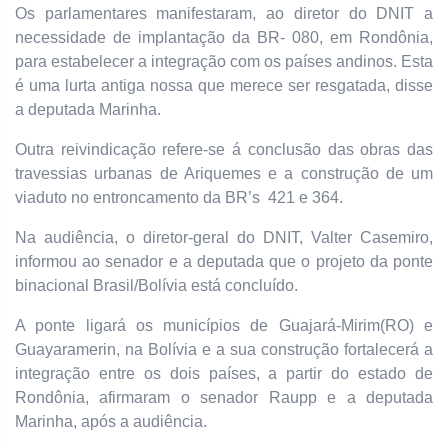
Os parlamentares manifestaram, ao diretor do DNIT a
necessidade de implantação da BR- 080, em Rondônia,
para estabelecer a integração com os países andinos. Esta
é uma lurta antiga nossa que merece ser resgatada, disse
a deputada Marinha.
Outra reivindicação refere-se á conclusão das obras das
travessias urbanas de Ariquemes e a construção de um
viaduto no entroncamento da BR’s 421 e 364.
Na audiência, o diretor-geral do DNIT, Valter Casemiro,
informou ao senador e a deputada que o projeto da ponte
binacional Brasil/Bolívia está concluído.
A ponte ligará os municípios de Guajará-Mirim(RO) e
Guayaramerin, na Bolívia e a sua construção fortalecerá a
integração entre os dois países, a partir do estado de
Rondônia, afirmaram o senador Raupp e a deputada
Marinha, após a audiência.