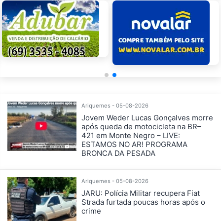
Ariquemes - 05-08-2026
Jovem Weder Lucas Gonçalves morre
após queda de motocicleta na BR–
421 em Monte Negro – LIVE:
ESTAMOS NO AR! PROGRAMA
BRONCA DA PESADA
Ariquemes - 05-08-2026
JARU: Polícia Militar recupera Fiat
Strada furtada poucas horas após o
crime