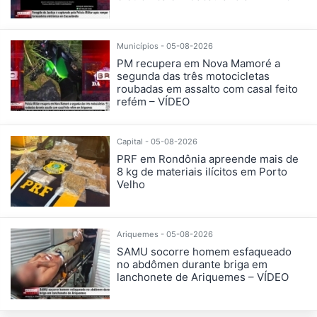
Municípios - 05-08-2026
PM recupera em Nova Mamoré a
segunda das três motocicletas
roubadas em assalto com casal feito
refém – VÍDEO
Capital - 05-08-2026
PRF em Rondônia apreende mais de
8 kg de materiais ilícitos em Porto
Velho
Ariquemes - 05-08-2026
SAMU socorre homem esfaqueado
no abdômen durante briga em
lanchonete de Ariquemes – VÍDEO