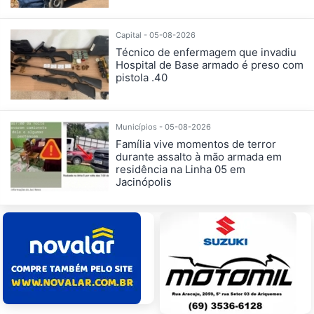
Capital - 05-08-2026
Técnico de enfermagem que invadiu
Hospital de Base armado é preso com
pistola .40
Municípios - 05-08-2026
Família vive momentos de terror
durante assalto à mão armada em
residência na Linha 05 em
Jacinópolis