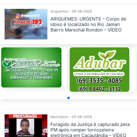
Ariquemes - 06-08-2026
ARIQUEMES: URGENTE – Corpo de
idoso é localizado no Rio Jamari
Bairro Marechal Rondon – VÍDEO
Municípios - 05-08-2026
Foragido da Justiça é capturado pela
PM após romper tornozeleira
eletrônica em Cacaulândia – VÍDEO