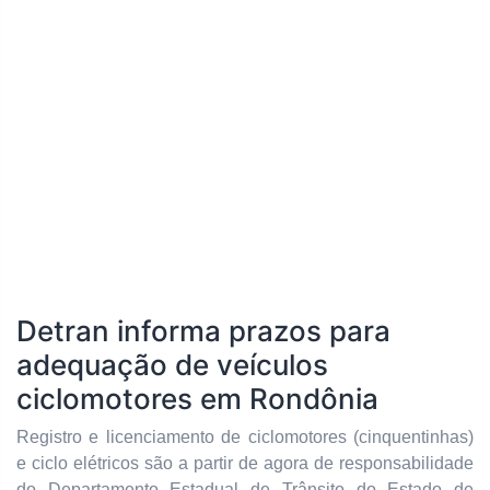
Detran informa prazos para
adequação de veículos
ciclomotores em Rondônia
Registro e licenciamento de ciclomotores (cinquentinhas)
e ciclo elétricos são a partir de agora de responsabilidade
do Departamento Estadual de Trânsito do Estado de