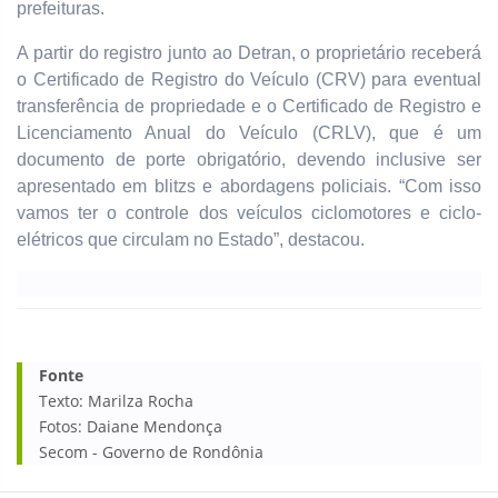
prefeituras.
A partir do registro junto ao Detran, o proprietário receberá
o Certificado de Registro do Veículo (CRV) para eventual
transferência de propriedade e o Certificado de Registro e
Licenciamento Anual do Veículo (CRLV), que é um
documento de porte obrigatório, devendo inclusive ser
apresentado em blitzs e abordagens policiais. “Com isso
vamos ter o controle dos veículos ciclomotores e ciclo-
elétricos que circulam no Estado”, destacou.
Fonte
Texto: Marilza Rocha
Fotos: Daiane Mendonça
Secom - Governo de Rondônia