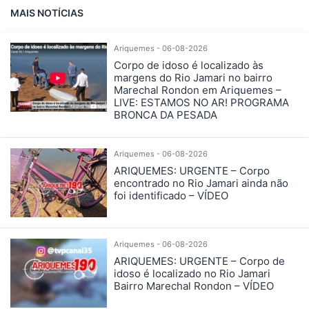
MAIS NOTÍCIAS
Ariquemes - 06-08-2026
Corpo de idoso é localizado às
margens do Rio Jamari no bairro
Marechal Rondon em Ariquemes –
LIVE: ESTAMOS NO AR! PROGRAMA
BRONCA DA PESADA
Ariquemes - 06-08-2026
ARIQUEMES: URGENTE – Corpo
encontrado no Rio Jamari ainda não
foi identificado – VÍDEO
Ariquemes - 06-08-2026
ARIQUEMES: URGENTE – Corpo de
idoso é localizado no Rio Jamari
Bairro Marechal Rondon – VÍDEO