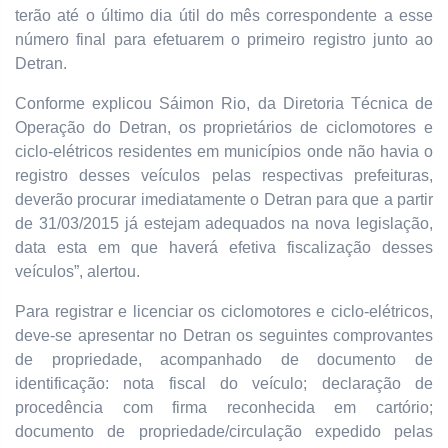
terão até o último dia útil do mês correspondente a esse
número final para efetuarem o primeiro registro junto ao
Detran.
Conforme explicou Sáimon Rio, da Diretoria Técnica de
Operação do Detran, os proprietários de ciclomotores e
ciclo-elétricos residentes em municípios onde não havia o
registro desses veículos pelas respectivas prefeituras,
deverão procurar imediatamente o Detran para que a partir
de 31/03/2015 já estejam adequados na nova legislação,
data esta em que haverá efetiva fiscalização desses
veículos”, alertou.
Para registrar e licenciar os ciclomotores e ciclo-elétricos,
deve-se apresentar no Detran os seguintes comprovantes
de propriedade, acompanhado de documento de
identificação: nota fiscal do veículo; declaração de
procedência com firma reconhecida em cartório;
documento de propriedade/circulação expedido pelas