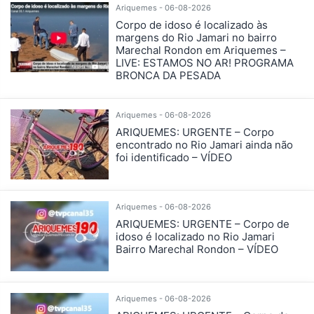
Ariquemes - 06-08-2026
Corpo de idoso é localizado às
margens do Rio Jamari no bairro
Marechal Rondon em Ariquemes –
LIVE: ESTAMOS NO AR! PROGRAMA
BRONCA DA PESADA
Ariquemes - 06-08-2026
ARIQUEMES: URGENTE – Corpo
encontrado no Rio Jamari ainda não
foi identificado – VÍDEO
Ariquemes - 06-08-2026
ARIQUEMES: URGENTE – Corpo de
idoso é localizado no Rio Jamari
Bairro Marechal Rondon – VÍDEO
Ariquemes - 06-08-2026