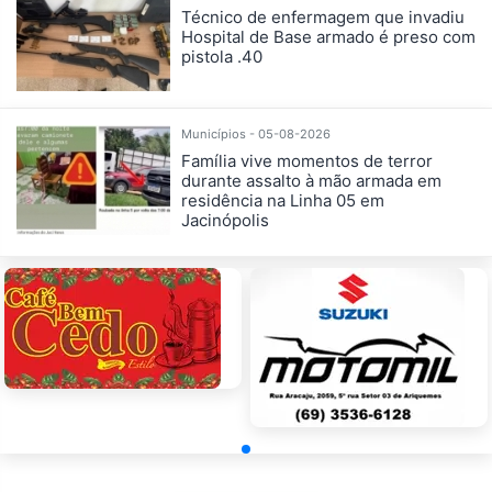
Técnico de enfermagem que invadiu
Hospital de Base armado é preso com
pistola .40
Municípios - 05-08-2026
Família vive momentos de terror
durante assalto à mão armada em
residência na Linha 05 em
Jacinópolis