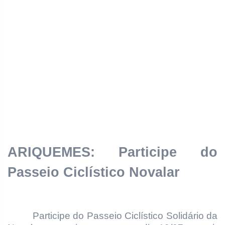
ARIQUEMES: Participe do
Passeio Ciclístico Novalar
Participe do Passeio Ciclístico Solidário da