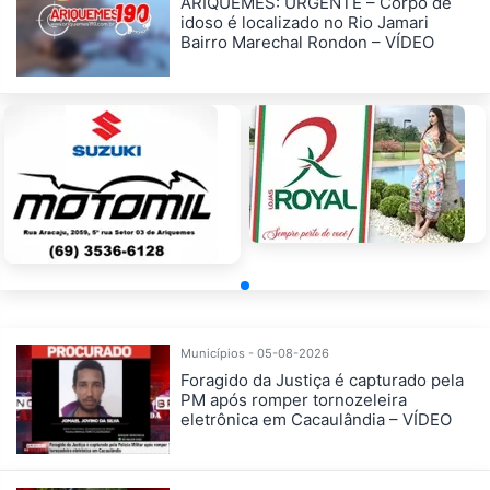
ARIQUEMES: URGENTE – Corpo de
idoso é localizado no Rio Jamari
Bairro Marechal Rondon – VÍDEO
Municípios - 05-08-2026
Foragido da Justiça é capturado pela
PM após romper tornozeleira
eletrônica em Cacaulândia – VÍDEO