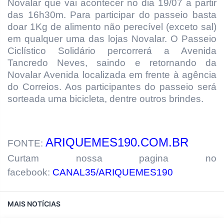
Novalar que vai acontecer no dia 19/07 a partir
das 16h30m. Para participar do passeio basta
doar 1Kg de alimento não perecível (exceto sal)
em qualquer uma das lojas Novalar. O Passeio
Ciclístico Solidário percorrerá a Avenida
Tancredo Neves, saindo e retornando da
Novalar Avenida localizada em frente à agência
do Correios. Aos participantes do passeio será
sorteada uma bicicleta, dentre outros brindes.
ARIQUEMES190.COM.BR
FONTE:
Curtam nossa pagina no
facebook:
CANAL35/ARIQUEMES190
MAIS NOTÍCIAS