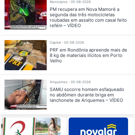
Municípios - 05-08-2026
PM recupera em Nova Mamoré a
segunda das três motocicletas
roubadas em assalto com casal feito
refém – VÍDEO
Capital - 05-08-2026
PRF em Rondônia apreende mais de
8 kg de materiais ilícitos em Porto
Velho
Ariquemes - 05-08-2026
SAMU socorre homem esfaqueado
no abdômen durante briga em
lanchonete de Ariquemes – VÍDEO