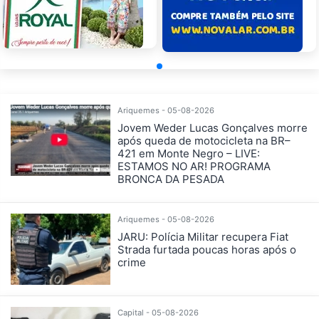
Ariquemes - 05-08-2026
Jovem Weder Lucas Gonçalves morre
após queda de motocicleta na BR–
421 em Monte Negro – LIVE:
ESTAMOS NO AR! PROGRAMA
BRONCA DA PESADA
Ariquemes - 05-08-2026
JARU: Polícia Militar recupera Fiat
Strada furtada poucas horas após o
crime
Capital - 05-08-2026