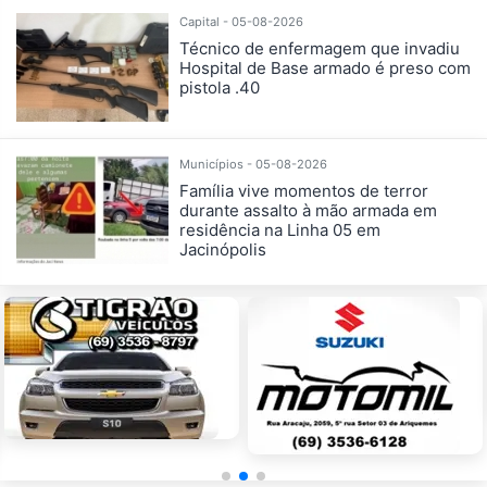
Capital - 05-08-2026
Técnico de enfermagem que invadiu
Hospital de Base armado é preso com
pistola .40
Municípios - 05-08-2026
Família vive momentos de terror
durante assalto à mão armada em
residência na Linha 05 em
Jacinópolis