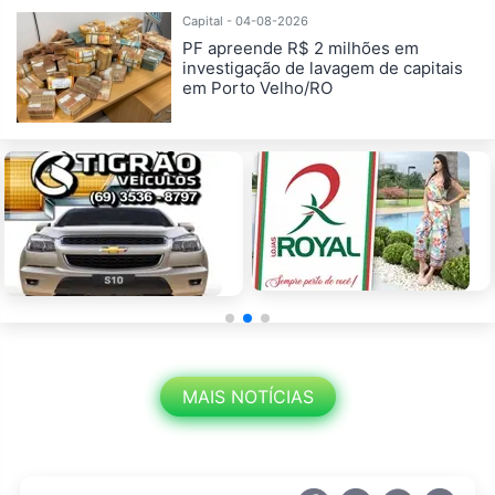
Capital - 04-08-2026
PF apreende R$ 2 milhões em
investigação de lavagem de capitais
em Porto Velho/RO
MAIS NOTÍCIAS