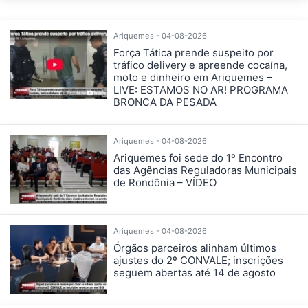
Ariquemes - 04-08-2026
Força Tática prende suspeito por
tráfico delivery e apreende cocaína,
moto e dinheiro em Ariquemes –
LIVE: ESTAMOS NO AR! PROGRAMA
BRONCA DA PESADA
Ariquemes - 04-08-2026
Ariquemes foi sede do 1º Encontro
das Agências Reguladoras Municipais
de Rondônia – VÍDEO
Ariquemes - 04-08-2026
Órgãos parceiros alinham últimos
ajustes do 2º CONVALE; inscrições
seguem abertas até 14 de agosto