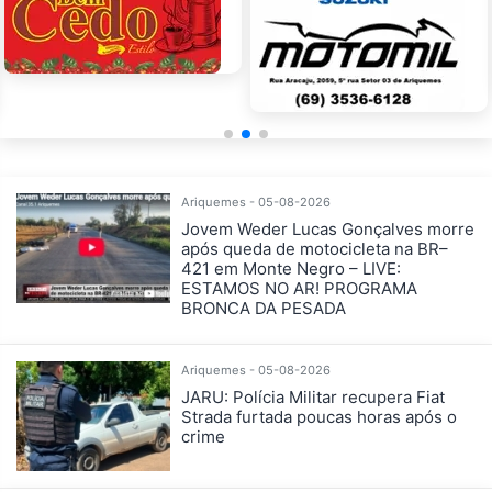
Ariquemes - 05-08-2026
Jovem Weder Lucas Gonçalves morre
após queda de motocicleta na BR–
421 em Monte Negro – LIVE:
ESTAMOS NO AR! PROGRAMA
BRONCA DA PESADA
Ariquemes - 05-08-2026
JARU: Polícia Militar recupera Fiat
Strada furtada poucas horas após o
crime