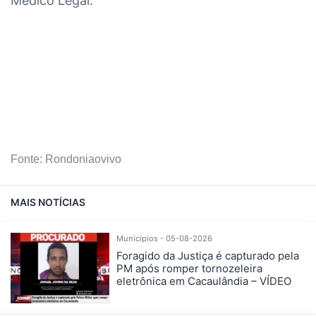
Médico Legal.
Fonte: Rondoniaovivo
MAIS NOTÍCIAS
Municípios - 05-08-2026
Foragido da Justiça é capturado pela
PM após romper tornozeleira
eletrônica em Cacaulândia – VÍDEO