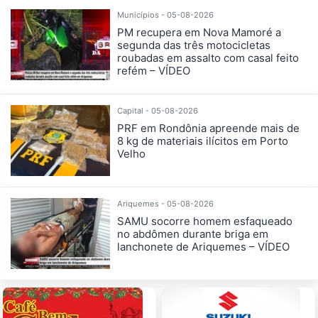
Municípios - 05-08-2026
PM recupera em Nova Mamoré a
segunda das três motocicletas
roubadas em assalto com casal feito
refém – VÍDEO
Capital - 05-08-2026
PRF em Rondônia apreende mais de
8 kg de materiais ilícitos em Porto
Velho
Ariquemes - 05-08-2026
SAMU socorre homem esfaqueado
no abdômen durante briga em
lanchonete de Ariquemes – VÍDEO