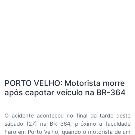
PORTO VELHO: Motorista morre
após capotar veículo na BR-364
O acidente aconteceu no final da tarde deste
sábado (27) na BR 364, próximo a faculdade
Faro em Porto Velho, quando o motorista de um