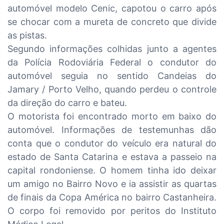
automóvel modelo Cenic, capotou o carro após
se chocar com a mureta de concreto que divide
as pistas.
Segundo informações colhidas junto a agentes
da Polícia Rodoviária Federal o condutor do
automóvel seguia no sentido Candeias do
Jamary / Porto Velho, quando perdeu o controle
da direção do carro e bateu.
O motorista foi encontrado morto em baixo do
automóvel. Informações de testemunhas dão
conta que o condutor do veículo era natural do
estado de Santa Catarina e estava a passeio na
capital rondoniense. O homem tinha ido deixar
um amigo no Bairro Novo e ia assistir as quartas
de finais da Copa América no bairro Castanheira.
O corpo foi removido por peritos do Instituto