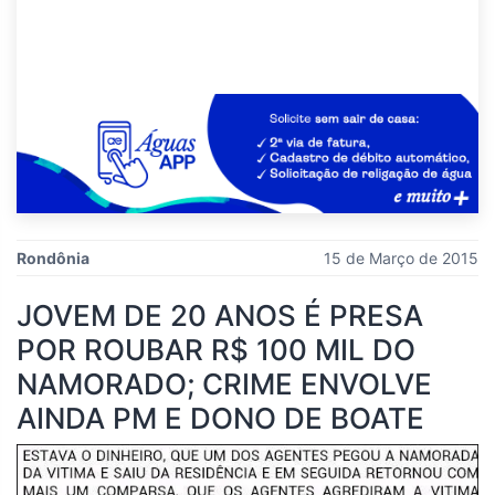
Rondônia
15 de Março de 2015
JOVEM DE 20 ANOS É PRESA
POR ROUBAR R$ 100 MIL DO
NAMORADO; CRIME ENVOLVE
AINDA PM E DONO DE BOATE