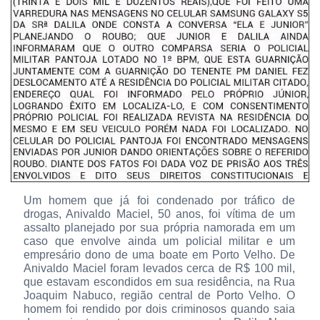
Um homem que já foi condenado por tráfico de
drogas, Anivaldo Maciel, 50 anos, foi vítima de um
assalto planejado por sua própria namorada em um
caso que envolve ainda um policial militar e um
empresário dono de uma boate em Porto Velho. De
Anivaldo Maciel foram levados cerca de R$ 100 mil,
que estavam escondidos em sua residência, na Rua
Joaquim Nabuco, região central de Porto Velho. O
homem foi rendido por dois criminosos quando saia