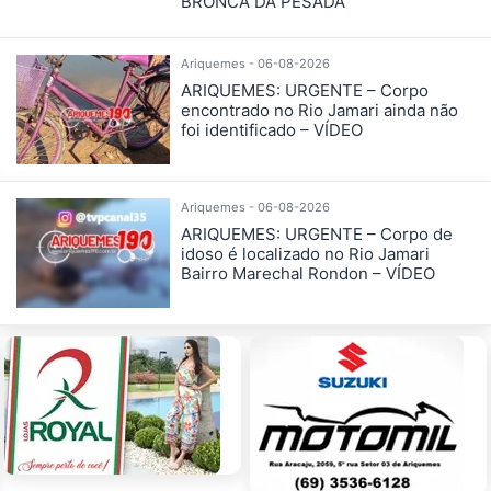
BRONCA DA PESADA
Ariquemes - 06-08-2026
ARIQUEMES: URGENTE – Corpo
encontrado no Rio Jamari ainda não
foi identificado – VÍDEO
Ariquemes - 06-08-2026
ARIQUEMES: URGENTE – Corpo de
idoso é localizado no Rio Jamari
Bairro Marechal Rondon – VÍDEO