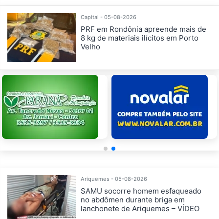
Capital - 05-08-2026
PRF em Rondônia apreende mais de
8 kg de materiais ilícitos em Porto
Velho
Ariquemes - 05-08-2026
SAMU socorre homem esfaqueado
no abdômen durante briga em
lanchonete de Ariquemes – VÍDEO