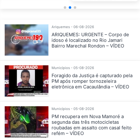
Ariquemes - 06-08-2026
ARIQUEMES: URGENTE – Corpo de
idoso é localizado no Rio Jamari
Bairro Marechal Rondon – VÍDEO
Municípios - 05-08-2026
Foragido da Justiça é capturado pela
PM após romper tornozeleira
eletrônica em Cacaulândia – VÍDEO
Municípios - 05-08-2026
PM recupera em Nova Mamoré a
segunda das três motocicletas
roubadas em assalto com casal feito
refém – VÍDEO