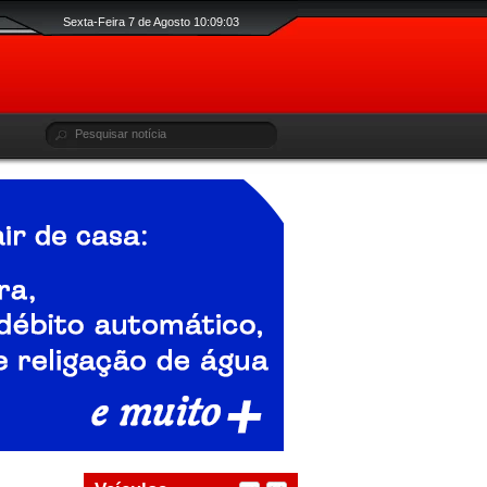
Sexta-Feira 7 de Agosto 10:09:03