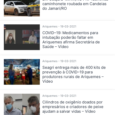
caminhonete roubada em Candeias
do Jamari/RO
Ariquemes - 19-03-2021
COVID–19: Medicamentos para
intubação poderão faltar em
Ariquemes afirma Secretária de
Saúde – Vídeo
Ariquemes - 19-03-2021
Seagri entrega mais de 400 kits de
prevenção à COVID–19 para
produtores rurais de Ariquemes –
Vídeo
Ariquemes - 19-03-2021
Cilindros de oxigênio doados por
empresários e criadores de peixe
ajudam a salvar vidas – Vídeo