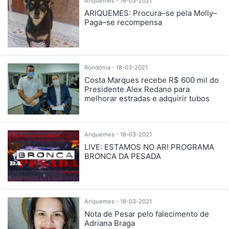
Ariquemes - 18-03-2021
ARIQUEMES: Procura–se pela Molly–
Paga–se recompensa
Rondônia - 18-03-2021
Costa Marques recebe R$ 600 mil do
Presidente Alex Redano para
melhorar estradas e adquirir tubos
Ariquemes - 18-03-2021
LIVE: ESTAMOS NO AR! PROGRAMA
BRONCA DA PESADA
Ariquemes - 18-03-2021
Nota de Pesar pelo falecimento de
Adriana Braga