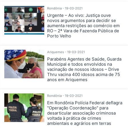
Rondônia - 19-03-2021
Urgente – Ao vivo: Justiça ouve
novos argumentos para decidir se
aumenta restrições ao comércio em
RO – 2ª Vara de Fazenda Pública de
Porto Velho
Ariquemes - 19-03-2021
Parabéns Agentes de Saúde, Guarda
Municipal e todos envolvidos na
vacinação de nossos idosos – Drive
Thru vacina 400 idosos acima de 75
anos em Ariquemes
Rondônia - 19-03-2021
Em Rondônia Polícia Federal deflagra
"Operação Coordenação" para
desarticular associação criminosa
voltada à prática de crimes
ambientais e agrários em terras