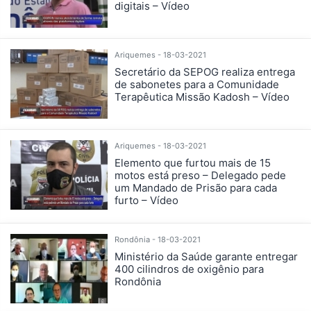
digitais – Vídeo
Ariquemes - 18-03-2021
Secretário da SEPOG realiza entrega
de sabonetes para a Comunidade
Terapêutica Missão Kadosh – Vídeo
Ariquemes - 18-03-2021
Elemento que furtou mais de 15
motos está preso – Delegado pede
um Mandado de Prisão para cada
furto – Vídeo
Rondônia - 18-03-2021
Ministério da Saúde garante entregar
400 cilindros de oxigênio para
Rondônia