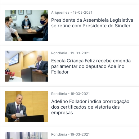
Ariquemes - 19-03-2021
Presidente da Assembleia Legislativa
se reúne com Presidente do Sindler
Rondônia - 19-03-2021
Escola Criança Feliz recebe emenda
parlamentar do deputado Adelino
Follador
Rondônia - 19-03-2021
Adelino Follador indica prorrogação
dos certificados de vistoria das
empresas
Rondônia - 19-03-2021