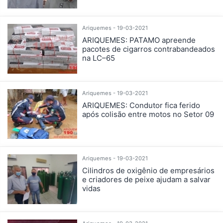
Ariquemes - 19-03-2021
ARIQUEMES: PATAMO apreende
pacotes de cigarros contrabandeados
na LC–65
Ariquemes - 19-03-2021
ARIQUEMES: Condutor fica ferido
após colisão entre motos no Setor 09
Ariquemes - 19-03-2021
Cilindros de oxigênio de empresários
e criadores de peixe ajudam a salvar
vidas