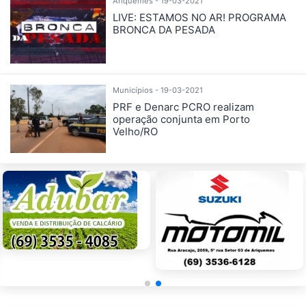
Ariquemes - 19-03-2021
LIVE: ESTAMOS NO AR! PROGRAMA
BRONCA DA PESADA
Municípios - 19-03-2021
PRF e Denarc PCRO realizam
operação conjunta em Porto
Velho/RO