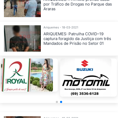
por Tráfico de Drogas no Parque das
Araras
Ariquemes - 18-03-2021
ARIQUEMES: Patrulha COVID–19
captura foragido da Justiça com três
Mandados de Prisão no Setor 01