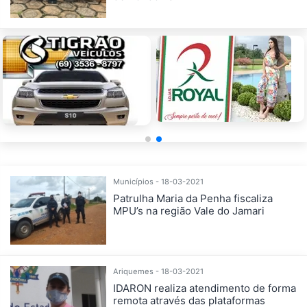
Municípios - 18-03-2021
Patrulha Maria da Penha fiscaliza
MPU’s na região Vale do Jamari
Ariquemes - 18-03-2021
IDARON realiza atendimento de forma
remota através das plataformas