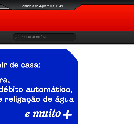
Sabado 8 de Agosto 03:08:50