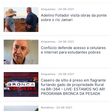
Ariquemes - 24-06-2021
Adelino Follador visita obras da ponte
sobre o rio Jamari
Ariquemes - 24-06-2021
Confúcio defende acesso a celulares
e internet para estudantes pobres
Ariquemes - 24-06-2021
Caseiro de sítio é preso em flagrante
furtando gado de propriedade Rural
na BR–364 – LIVE: ESTAMOS NO AR!
PROGRAMA BRONCA DA PESADA
Rondônia - 24-06-2021