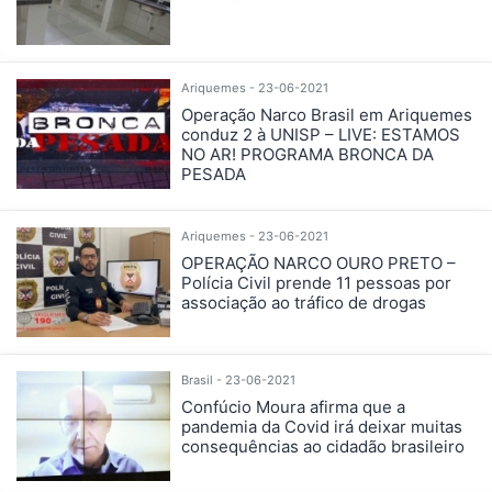
Ariquemes - 23-06-2021
Operação Narco Brasil em Ariquemes
conduz 2 à UNISP – LIVE: ESTAMOS
NO AR! PROGRAMA BRONCA DA
PESADA
Ariquemes - 23-06-2021
OPERAÇÃO NARCO OURO PRETO –
Polícia Civil prende 11 pessoas por
associação ao tráfico de drogas
Brasil - 23-06-2021
Confúcio Moura afirma que a
pandemia da Covid irá deixar muitas
consequências ao cidadão brasileiro