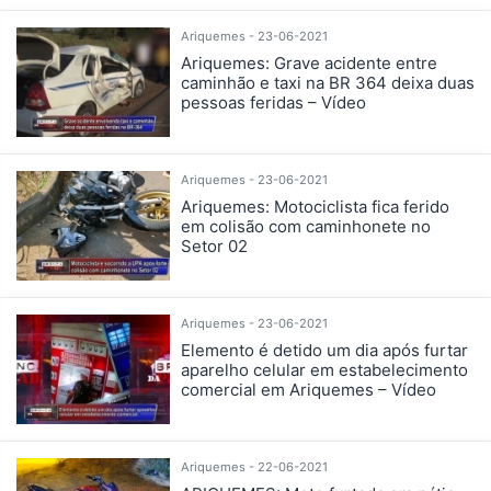
Ariquemes - 23-06-2021
Ariquemes: Grave acidente entre
caminhão e taxi na BR 364 deixa duas
pessoas feridas – Vídeo
Ariquemes - 23-06-2021
Ariquemes: Motociclista fica ferido
em colisão com caminhonete no
Setor 02
Ariquemes - 23-06-2021
Elemento é detido um dia após furtar
aparelho celular em estabelecimento
comercial em Ariquemes – Vídeo
Ariquemes - 22-06-2021