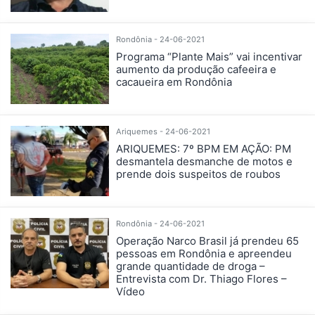
Rondônia - 24-06-2021
Programa “Plante Mais” vai incentivar
aumento da produção cafeeira e
cacaueira em Rondônia
Ariquemes - 24-06-2021
ARIQUEMES: 7º BPM EM AÇÃO: PM
desmantela desmanche de motos e
prende dois suspeitos de roubos
Rondônia - 24-06-2021
Operação Narco Brasil já prendeu 65
pessoas em Rondônia e apreendeu
grande quantidade de droga –
Entrevista com Dr. Thiago Flores –
Vídeo