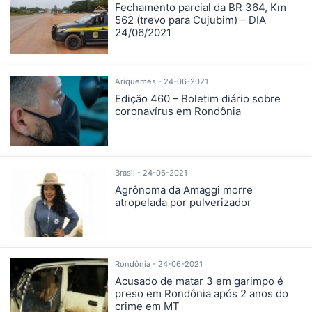
Fechamento parcial da BR 364, Km
562 (trevo para Cujubim) – DIA
24/06/2021
Ariquemes - 24-06-2021
Edição 460 – Boletim diário sobre
coronavírus em Rondônia
Brasil - 24-06-2021
Agrônoma da Amaggi morre
atropelada por pulverizador
Rondônia - 24-06-2021
Acusado de matar 3 em garimpo é
preso em Rondônia após 2 anos do
crime em MT