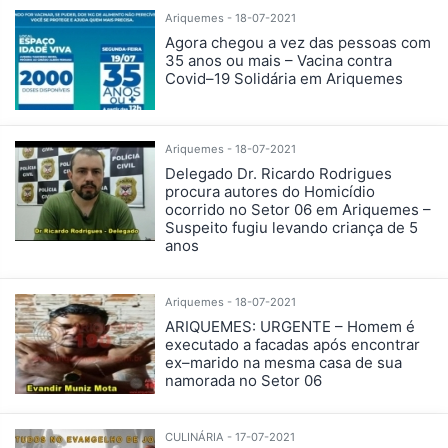
Ariquemes - 18-07-2021
Agora chegou a vez das pessoas com
35 anos ou mais – Vacina contra
Covid–19 Solidária em Ariquemes
Ariquemes - 18-07-2021
Delegado Dr. Ricardo Rodrigues
procura autores do Homicídio
ocorrido no Setor 06 em Ariquemes –
Suspeito fugiu levando criança de 5
anos
Ariquemes - 18-07-2021
ARIQUEMES: URGENTE – Homem é
executado a facadas após encontrar
ex–marido na mesma casa de sua
namorada no Setor 06
CULINÁRIA - 17-07-2021