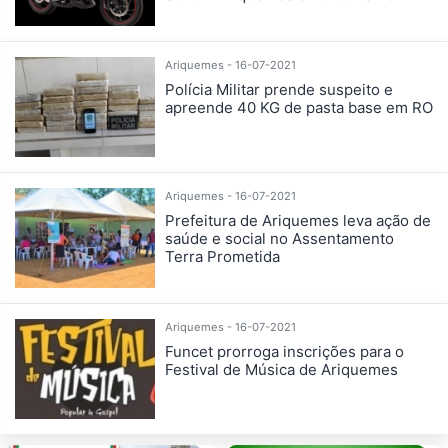
Ariquemes - 16-07-2021
Polícia Militar prende suspeito e
apreende 40 KG de pasta base em RO
Ariquemes - 16-07-2021
Prefeitura de Ariquemes leva ação de
saúde e social no Assentamento
Terra Prometida
Ariquemes - 16-07-2021
Funcet prorroga inscrições para o
Festival de Música de Ariquemes