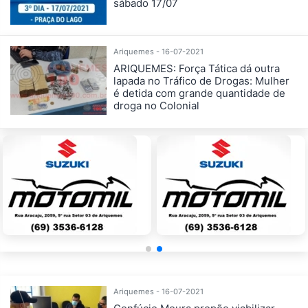
sábado 17/07
Ariquemes - 16-07-2021
ARIQUEMES: Força Tática dá outra
lapada no Tráfico de Drogas: Mulher
é detida com grande quantidade de
droga no Colonial
Ariquemes - 16-07-2021