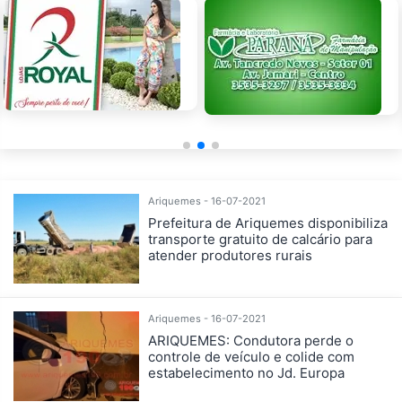
Ariquemes - 16-07-2021
Prefeitura de Ariquemes disponibiliza
transporte gratuito de calcário para
atender produtores rurais
Ariquemes - 16-07-2021
ARIQUEMES: Condutora perde o
controle de veículo e colide com
estabelecimento no Jd. Europa