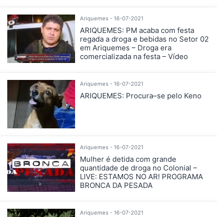
Ariquemes - 16-07-2021
ARIQUEMES: PM acaba com festa
regada a droga e bebidas no Setor 02
em Ariquemes – Droga era
comercializada na festa – Vídeo
Ariquemes - 16-07-2021
ARIQUEMES: Procura–se pelo Keno
Ariquemes - 16-07-2021
Mulher é detida com grande
quantidade de droga no Colonial –
LIVE: ESTAMOS NO AR! PROGRAMA
BRONCA DA PESADA
Ariquemes - 16-07-2021