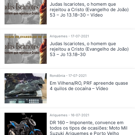
Judas Iscariotes, o homem que
rejeitou a Cristo (Evangelho de João)
53 – Jo 13.18–30 – Vídeo
Ariquemes - 17-07-2021
Judas Iscariotes, o homem que
rejeitou a Cristo (Evangelho de João)
53 – Jo 13.18–30
Rondônia - 17-07-2021
Em Vilhena/RO, PRF apreende quase
4 quilos de cocaína – Vídeo
Ariquemes - 16-07-2021
DR 160 – Imponente, convence em
todos os tipos de ocasiões: Moto Mil
Suzuki Ariquemes e Porto Velho