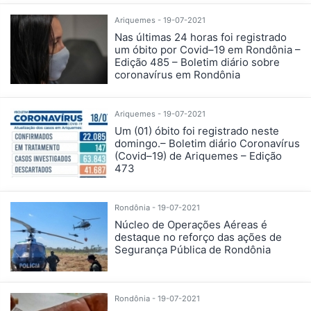
Ariquemes - 19-07-2021
Nas últimas 24 horas foi registrado
um óbito por Covid–19 em Rondônia –
Edição 485 – Boletim diário sobre
coronavírus em Rondônia
Ariquemes - 19-07-2021
Um (01) óbito foi registrado neste
domingo.– Boletim diário Coronavírus
(Covid–19) de Ariquemes – Edição
473
Rondônia - 19-07-2021
Núcleo de Operações Aéreas é
destaque no reforço das ações de
Segurança Pública de Rondônia
Rondônia - 19-07-2021